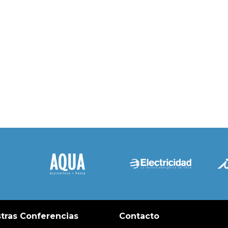
tras Conferencias
Contacto