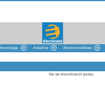
 tecnología
Industria
Electromovilidad
No se encontraron posts.