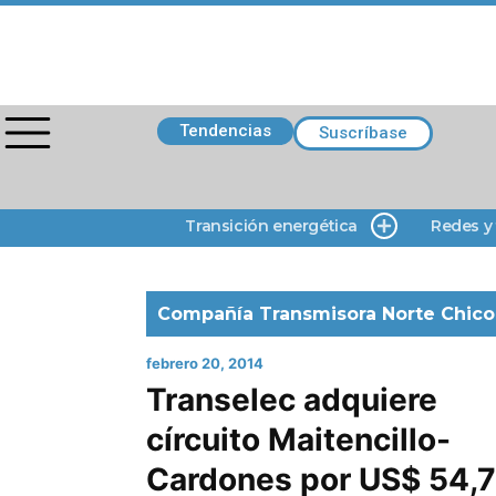
Tendencias
Suscríbase
Transición energética
Redes y
Compañía Transmisora Norte Chico
febrero 20, 2014
Transelec adquiere
círcuito Maitencillo-
Cardones por US$ 54,7