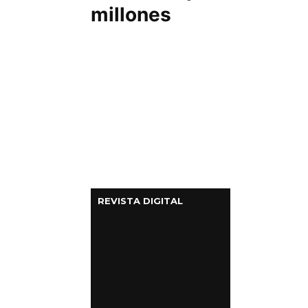
millones
REVISTA DIGITAL