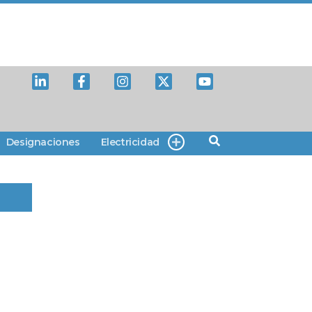
Designaciones
Electricidad