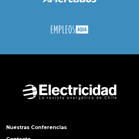
Nuestras Conferencias