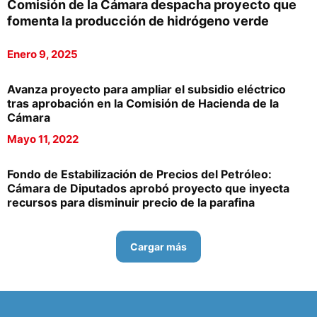
Comisión de la Cámara despacha proyecto que
fomenta la producción de hidrógeno verde
Enero 9, 2025
Avanza proyecto para ampliar el subsidio eléctrico
tras aprobación en la Comisión de Hacienda de la
Cámara
Mayo 11, 2022
Fondo de Estabilización de Precios del Petróleo:
Cámara de Diputados aprobó proyecto que inyecta
recursos para disminuir precio de la parafina
Cargar más