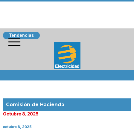
Tendencias
Siguenos
Comisión de Hacienda
Octubre 8, 2025
octubre 8, 2025