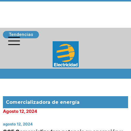
Tendencias
Siguenos
Comercializadora de energía
Agosto 12, 2024
agosto 12, 2024