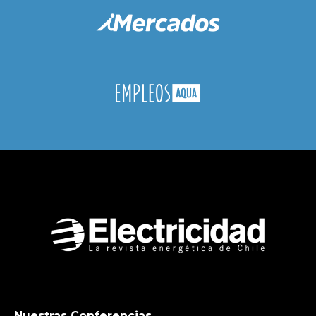
Nuestras Conferencias