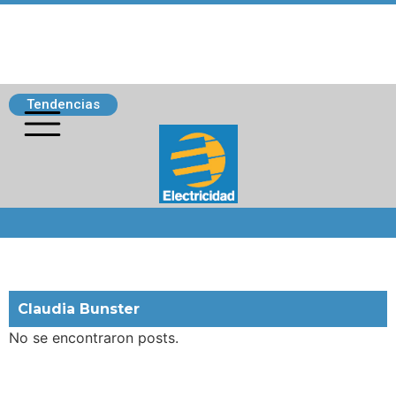
Tendencias
Siguenos
Claudia Bunster
No se encontraron posts.