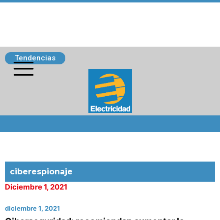
Tendencias
Siguenos
ciberespionaje
Diciembre 1, 2021
diciembre 1, 2021