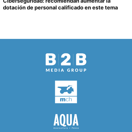
Ciberseguridad: recomiendan aumentar la
dotación de personal calificado en este tema