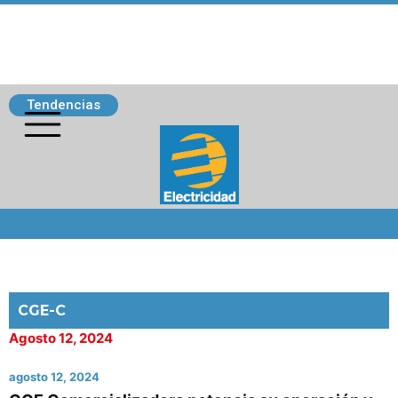
Tendencias
Siguenos
CGE-C
Agosto 12, 2024
agosto 12, 2024