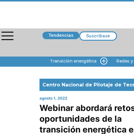
Tendencias
Suscríbase
Transición energética
Redes y
Centro Nacional de Pilotaje de Tecn
agosto 1, 2022
Webinar abordará retos
oportunidades de la
transición energética 