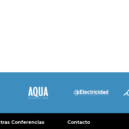
tras Conferencias
Contacto