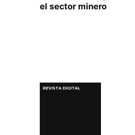
el sector minero
REVISTA DIGITAL