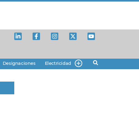
Designaciones
Electricidad