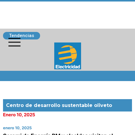
Tendencias
Siguenos
Centro de desarrollo sustentable oliveto
Enero 10, 2025
enero 10, 2025