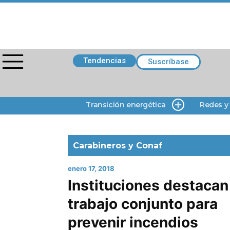
Tendencias
Suscríbase
Transición energética
Redes y
Carabineros y Conaf
enero 17, 2018
Instituciones destacan
trabajo conjunto para
prevenir incendios