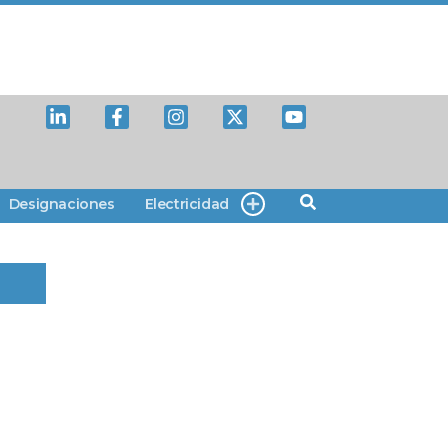
Designaciones
Electricidad