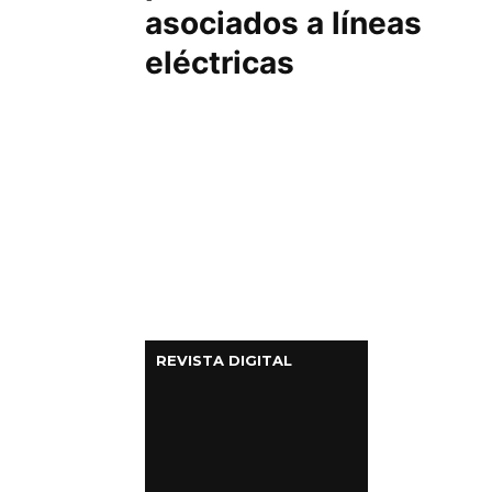
asociados a líneas
eléctricas
REVISTA DIGITAL