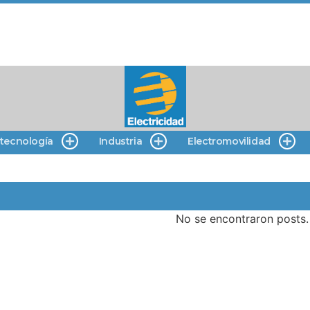
 tecnología
Industria
Electromovilidad
No se encontraron posts.