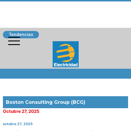
Tendencias
Siguenos
Boston Consulting Group (BCG)
Octubre 27, 2025
octubre 27, 2025