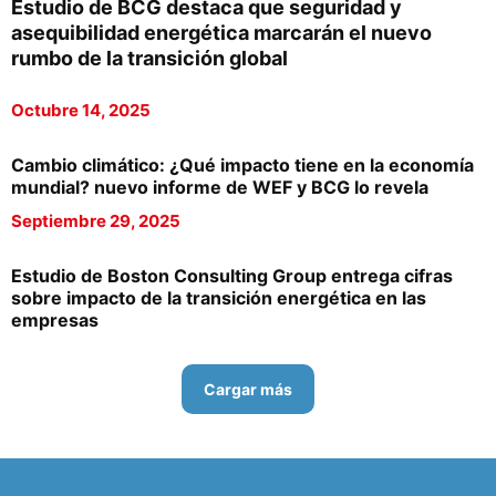
Estudio de BCG destaca que seguridad y
asequibilidad energética marcarán el nuevo
rumbo de la transición global
Octubre 14, 2025
Cambio climático: ¿Qué impacto tiene en la economía
mundial? nuevo informe de WEF y BCG lo revela
Septiembre 29, 2025
Estudio de Boston Consulting Group entrega cifras
sobre impacto de la transición energética en las
empresas
Cargar más