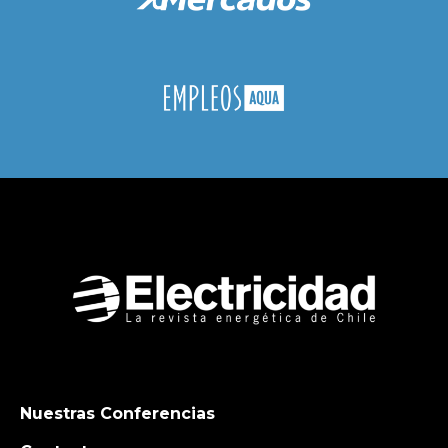
Nuestras Conferencias