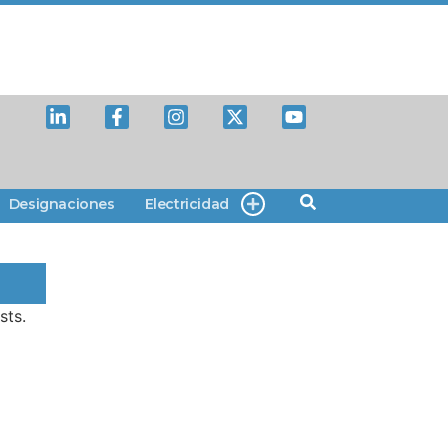
Designaciones
Electricidad
sts.