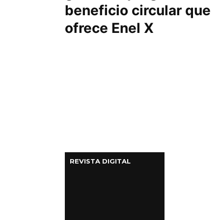
beneficio circular que
ofrece Enel X
REVISTA DIGITAL