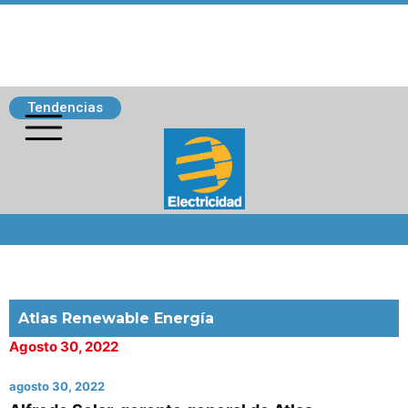
Tendencias
Siguenos
Atlas Renewable Energía
Agosto 30, 2022
agosto 30, 2022