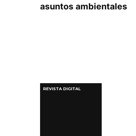
asuntos ambientales
REVISTA DIGITAL