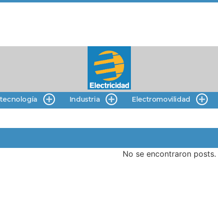
 tecnología
Industria
Electromovilidad
No se encontraron posts.