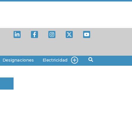
Designaciones
Electricidad