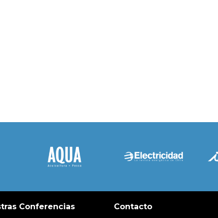
tras Conferencias
Contacto