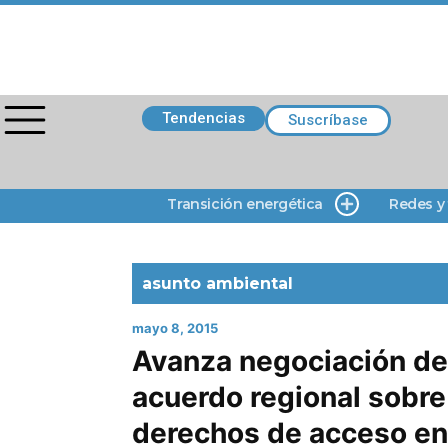
Tendencias
Suscríbase
Transición energética
Redes y
asunto ambiental
mayo 8, 2015
Avanza negociación de
acuerdo regional sobre
derechos de acceso en