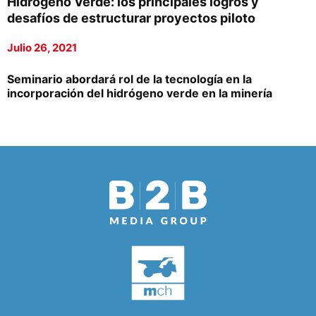
Hidrógeno Verde: los principales logros y
desafíos de estructurar proyectos piloto
Julio 26, 2021
Seminario abordará rol de la tecnología en la
incorporación del hidrógeno verde en la minería