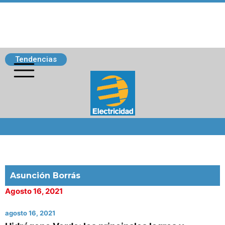
Tendencias
Siguenos
Asunción Borrás
Agosto 16, 2021
agosto 16, 2021