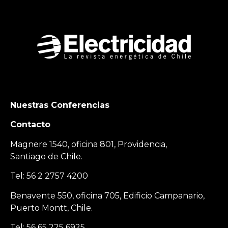
Nuestras Conferencias
Contacto
Magnere 1540, oficina 801, Providencia,
Santiago de Chile.
Tel: 56 2 2757 4200
Benavente 550, oficina 705, Edificio Campanario,
Puerto Montt, Chile.
Tel: 56 65 225 6925