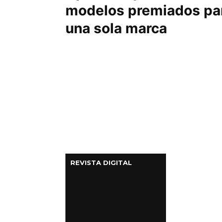
modelos premiados pa
una sola marca
REVISTA DIGITAL