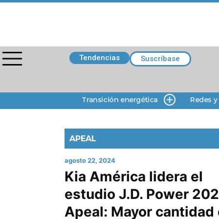
Tendencias
Suscríbase
Transición energética
Redes y
APEAL
agosto 22, 2024
Kia América lidera el
estudio J.D. Power 20
Apeal: Mayor cantidad