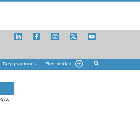
Designaciones
Electricidad
sts.