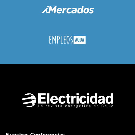
Nuestras Conferencias