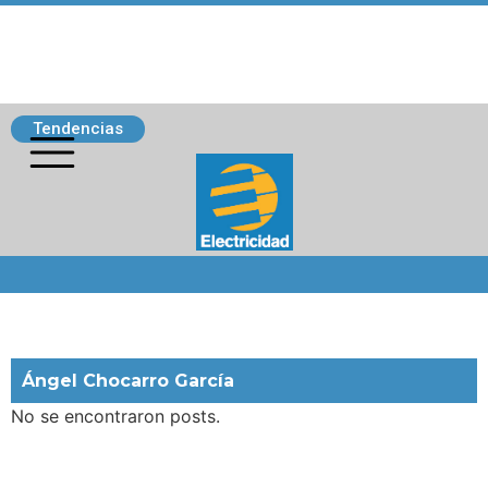
Tendencias
Siguenos
Ángel Chocarro García
No se encontraron posts.