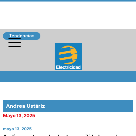
Tendencias
Siguenos
Andrea Ustáriz
Mayo 13, 2025
mayo 13, 2025