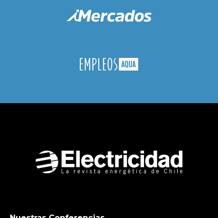
Nuestras Conferencias