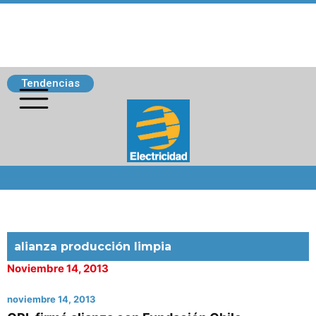
Tendencias
Siguenos
alianza producción limpia
Noviembre 14, 2013
noviembre 14, 2013