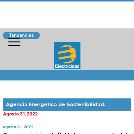
Tendencias
Siguenos
Agencia Energética de Sostenibilidad.
Agosto 31, 2022
agosto 31, 2022