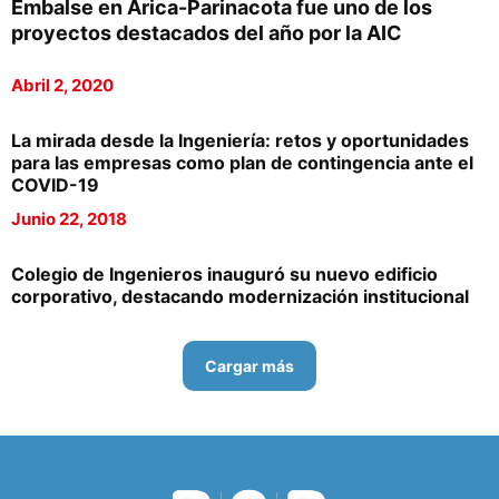
Embalse en Arica-Parinacota fue uno de los
proyectos destacados del año por la AIC
Abril 2, 2020
La mirada desde la Ingeniería: retos y oportunidades
para las empresas como plan de contingencia ante el
COVID-19
Junio 22, 2018
Colegio de Ingenieros inauguró su nuevo edificio
corporativo, destacando modernización institucional
Cargar más