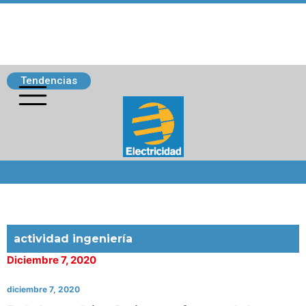
Tendencias
Siguenos
actividad ingeniería
Diciembre 7, 2020
diciembre 7, 2020