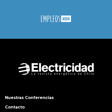
Nuestras Conferencias
Contacto