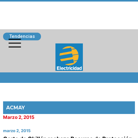
Tendencias
Siguenos
ACMAY
Marzo 2, 2015
marzo 2, 2015