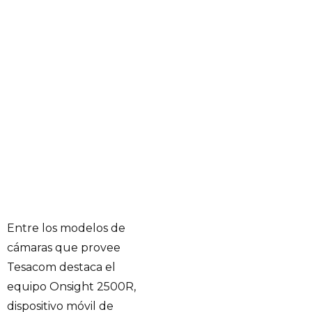
Entre los modelos de
cámaras que provee
Tesacom destaca el
equipo Onsight 2500R,
dispositivo móvil de