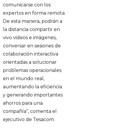
comunicarse con los
expertos en forma remota.
De esta manera, podrán a
la distancia compartir en
vivo videos e imágenes,
conversar en sesiones de
colaboración interactiva
orientadas a solucionar
problemas operacionales
en el mundo real,
aumentando la eficiencia
y generando importantes
ahorros para una
compañía”, comenta el
ejecutivo de Tesacom.