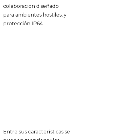
colaboración diseñado
para ambientes hostiles, y
protección IP64.
Entre sus características se