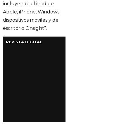
incluyendo el iPad de
Apple, iPhone, Windows,
dispositivos móviles y de
escritorio Onsight”.
REVISTA DIGITAL