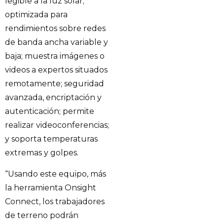
legible a la luz solar;
optimizada para
rendimientos sobre redes
de banda ancha variable y
baja; muestra imágenes o
videos a expertos situados
remotamente; seguridad
avanzada, encriptación y
autenticación; permite
realizar videoconferencias;
y soporta temperaturas
extremas y golpes.
“Usando este equipo, más
la herramienta Onsight
Connect, los trabajadores
de terreno podrán