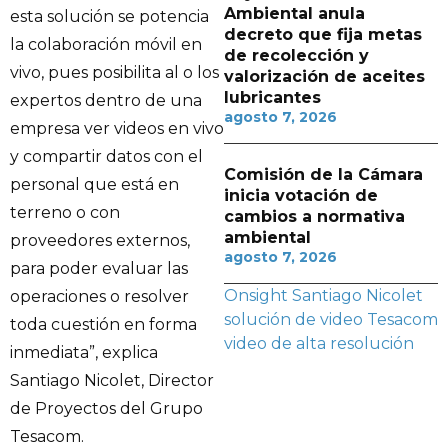
Ambiental anula
esta solución se potencia
decreto que fija metas
la colaboración móvil en
de recolección y
vivo, pues posibilita al o los
valorización de aceites
lubricantes
expertos dentro de una
agosto 7, 2026
empresa ver videos en vivo
y compartir datos con el
Comisión de la Cámara
personal que está en
inicia votación de
terreno o con
cambios a normativa
ambiental
proveedores externos,
agosto 7, 2026
para poder evaluar las
Onsight
Santiago Nicolet
operaciones o resolver
solución de video
Tesacom
toda cuestión en forma
video de alta resolución
inmediata”, explica
Santiago Nicolet, Director
de Proyectos del Grupo
Tesacom.