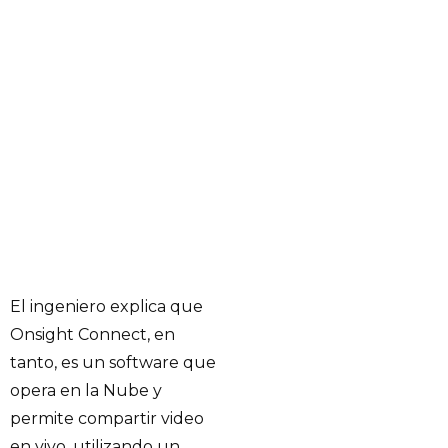
El ingeniero explica que
Onsight Connect, en
tanto, es un software que
opera en la Nube y
permite compartir video
en vivo, utilizando un