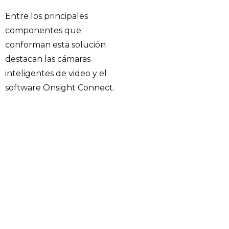
Entre los principales
componentes que
conforman esta solución
destacan las cámaras
inteligentes de video y el
software Onsight Connect.