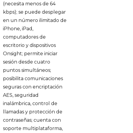
(necesita menos de 64
kbps); se puede desplegar
en un número ilimitado de
iPhone, iPad,
computadores de
escritorio y dispositivos
Onsight; permite iniciar
sesión desde cuatro
puntos simultáneos;
posibilita comunicaciones
seguras con encriptación
AES, seguridad
inalámbrica, control de
llamadas y protección de
contraseñas; cuenta con
soporte multiplataforma,