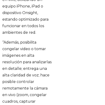
equipo iPhone, iPad o
dispositivo Onsight,
estando optimizado para
funcionar en todos los
ambientes de red.
“Además, posibilita
congelar video o tomar
imágenes en alta
resolución para analizarlas
en detalle; entrega una
alta claridad de voz; hace
posible controlar
remotamente la cámara
en vivo (zoom, congelar
cuadros, capturar