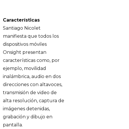
Características
Santiago Nicolet
manifiesta que todos los
dispositivos móviles
Onsight presentan
características como, por
ejemplo, movilidad
inalámbrica, audio en dos
direcciones con altavoces,
transmisión de video de
alta resolución, captura de
imágenes detenidas,
grabación y dibujo en
pantalla.