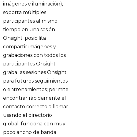
imágenes e iluminación);
soporta múltiples
participantes al mismo
tiempo en una sesión
Onsight; posibilita
compartir imágenes y
grabaciones con todos los
participantes Onsight;
graba las sesiones Onsight
para futuros seguimientos
o entrenamientos; permite
encontrar rápidamente el
contacto correcto a llamar
usando el directorio
global; funciona con muy
poco ancho de banda