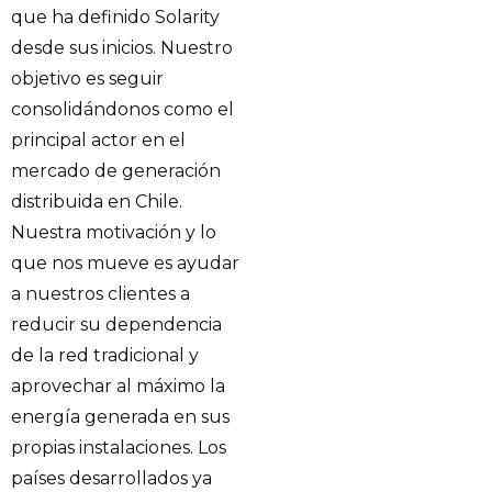
que ha definido Solarity
desde sus inicios. Nuestro
objetivo es seguir
consolidándonos como el
principal actor en el
mercado de generación
distribuida en Chile.
Nuestra motivación y lo
que nos mueve es ayudar
a nuestros clientes a
reducir su dependencia
de la red tradicional y
aprovechar al máximo la
energía generada en sus
propias instalaciones. Los
países desarrollados ya