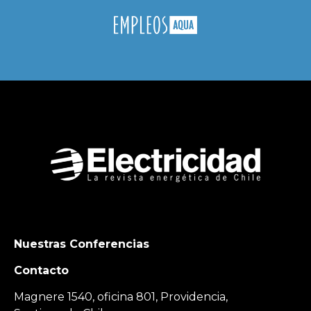
Nuestras Conferencias
Contacto
Magnere 1540, oficina 801, Providencia,