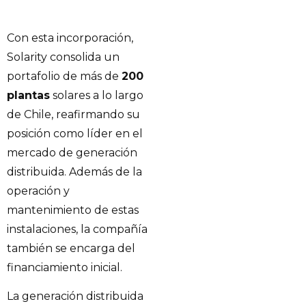
Con esta incorporación,
Solarity consolida un
portafolio de más de
200
plantas
solares a lo largo
de Chile, reafirmando su
posición como líder en el
mercado de generación
distribuida. Además de la
operación y
mantenimiento de estas
instalaciones, la compañía
también se encarga del
financiamiento inicial.
La generación distribuida