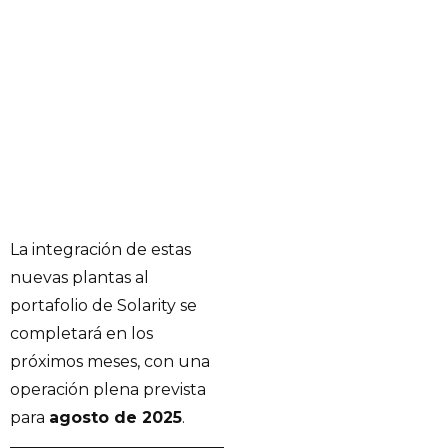
La integración de estas
nuevas plantas al
portafolio de Solarity se
completará en los
próximos meses, con una
operación plena prevista
para
agosto de 2025
.