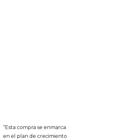
“Esta compra se enmarca
en el plan de crecimiento