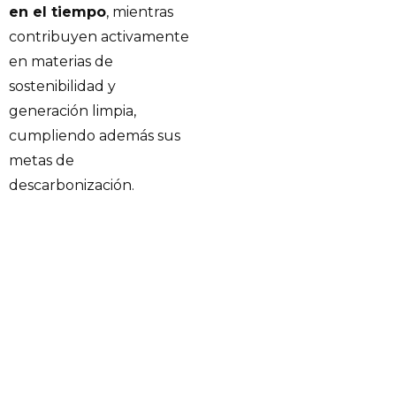
en el tiempo
, mientras
contribuyen activamente
en materias de
sostenibilidad y
generación limpia,
cumpliendo además sus
metas de
descarbonización.