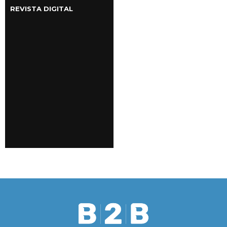
REVISTA DIGITAL