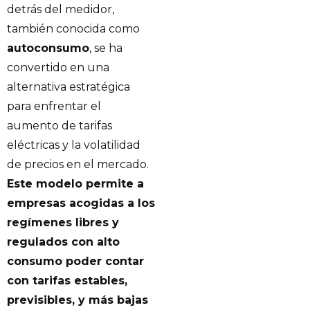
detrás del medidor,
también conocida como
autoconsumo
, se ha
convertido en una
alternativa estratégica
para enfrentar el
aumento de tarifas
eléctricas y la volatilidad
de precios en el mercado.
Este modelo permite a
empresas acogidas a los
regímenes libres y
regulados con alto
consumo poder contar
con tarifas estables,
previsibles, y más bajas