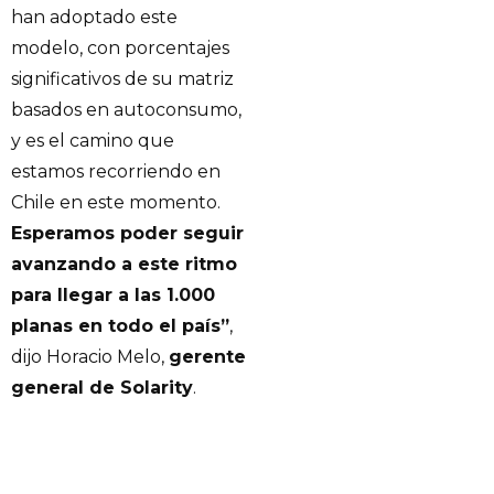
han adoptado este
modelo, con porcentajes
significativos de su matriz
basados en autoconsumo,
y es el camino que
estamos recorriendo en
Chile en este momento.
Esperamos poder seguir
avanzando a este ritmo
para llegar a las 1.000
planas en todo el país”
,
dijo Horacio Melo,
gerente
general de Solarity
.