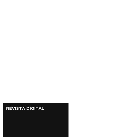
REVISTA DIGITAL