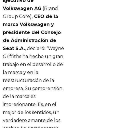
Ejecutivo de
Volkswagen AG
(Brand
Group Core),
CEO de la
marca Volkswagen y
presidente del Consejo
de Administración de
Seat S.A.
, declaró: “Wayne
Griffiths ha hecho un gran
trabajo en el desarrollo de
la marca y en la
reestructuración de la
empresa. Su comprensión
de la marca es
impresionante. Es, en el
mejor de los sentidos, un
verdadero amante de los