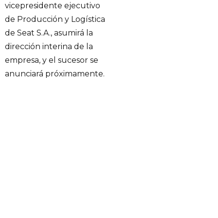
vicepresidente ejecutivo
de Producción y Logística
de Seat S.A., asumirá la
dirección interina de la
empresa, y el sucesor se
anunciará próximamente.