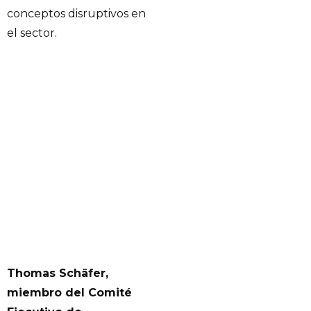
conceptos disruptivos en
el sector.
Thomas Schäfer,
miembro del Comité