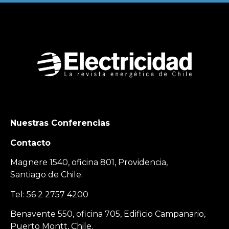
Nuestras Conferencias
Contacto
Magnere 1540, oficina 801, Providencia,
Santiago de Chile.
Tel: 56 2 2757 4200
Benavente 550, oficina 705, Edificio Campanario,
Puerto Montt, Chile.