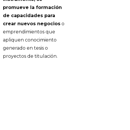
promueve la formación
de capacidades para
crear nuevos negocios
o
emprendimientos que
apliquen conocimiento
generado en tesis o
proyectos de titulación.