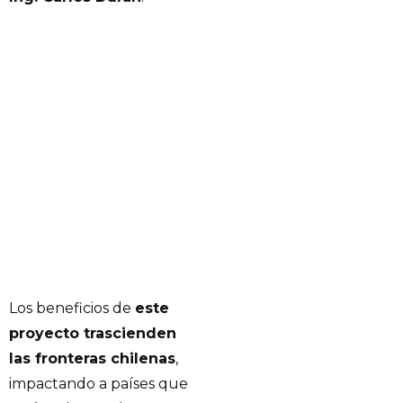
Los beneficios de
este
proyecto trascienden
las fronteras chilenas
,
impactando a países que