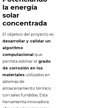
la energía
solar
concentrada
El objetivo del proyecto es
desarrollar y validar un
algoritmo
computacional
que
permita estimar el
grado
de corrosión en los
materiales
utilizados en
sistemas de
almacenamiento térmico
con sales fundidas. Esta
herramienta innovadora