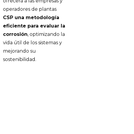
ofrecerá a las empresas y
operadores de plantas
CSP una metodología
eficiente para evaluar la
corrosión
, optimizando la
vida útil de los sistemas y
mejorando su
sostenibilidad.