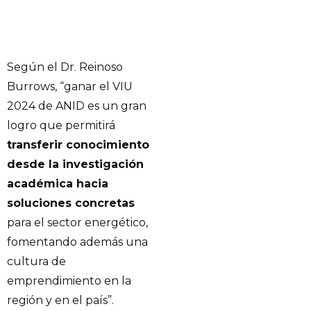
Según el Dr. Reinoso
Burrows, “ganar el VIU
2024 de ANID es un gran
logro que permitirá
transferir conocimiento
desde la investigación
académica hacia
soluciones concretas
para el sector energético,
fomentando además una
cultura de
emprendimiento en la
región y en el país”.