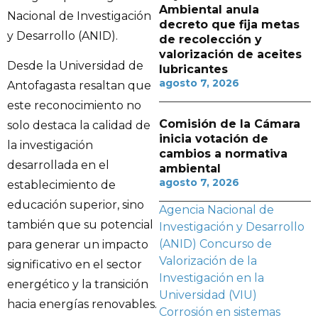
Ambiental anula
Nacional de Investigación
decreto que fija metas
y Desarrollo (ANID).
de recolección y
valorización de aceites
Desde la Universidad de
lubricantes
agosto 7, 2026
Antofagasta resaltan que
este reconocimiento no
Comisión de la Cámara
solo destaca la calidad de
inicia votación de
la investigación
cambios a normativa
desarrollada en el
ambiental
agosto 7, 2026
establecimiento de
educación superior, sino
Agencia Nacional de
también que su potencial
Investigación y Desarrollo
(ANID)
Concurso de
para generar un impacto
Valorización de la
significativo en el sector
Investigación en la
energético y la transición
Universidad (VIU)
hacia energías renovables.
Corrosión en sistemas