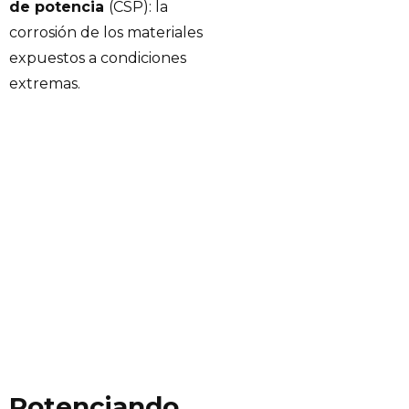
de potencia
(CSP): la
corrosión de los materiales
expuestos a condiciones
extremas.
Potenciando