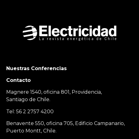
Nuestras Conferencias
Contacto
Magnere 1540, oficina 801, Providencia,
Santiago de Chile.
Tel: 56 2 2757 4200
Benavente 550, oficina 705, Edificio Campanario,
Puerto Montt, Chile.