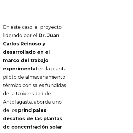
En este caso, el proyecto
liderado por el
Dr. Juan
Carlos Reinoso y
desarrollado en el
marco del trabajo
experimental
en la planta
piloto de almacenamiento
térmico con sales fundidas
de la Universidad de
Antofagasta, aborda uno
de los
principales
desafíos de las plantas
de concentración solar