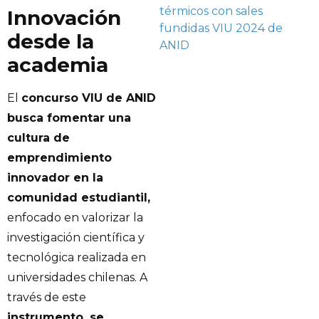
térmicos con sales
Innovación
fundidas
VIU 2024 de
desde la
ANID
academia
El
concurso VIU de ANID
busca fomentar una
cultura de
emprendimiento
innovador en la
comunidad estudiantil,
enfocado en valorizar la
investigación científica y
tecnológica realizada en
universidades chilenas. A
través de este
instrumento, se