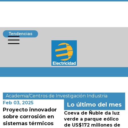
Tendencias
Siguenos
Academia/Centros de Investigación
Industria
Feb 03, 2025
Lo último del mes
Proyecto innovador
Coeva de Ñuble da luz
sobre corrosión en
verde a parque eólico
sistemas térmicos
de US$172 millones de