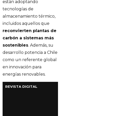
están adoptando
tecnologías de
almacenamiento térmico,
incluidos aquellos que
reconvierten plantas de
carbón a sistemas más
sostenibles
. Además, su
desarrollo potencia a Chile
como un referente global
en innovación para
energías renovables.
REVISTA DIGITAL