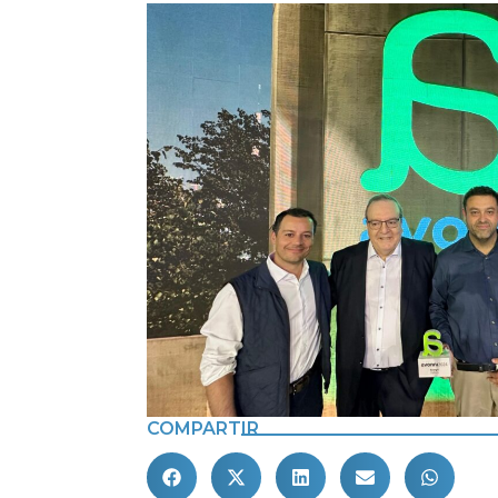
COMPARTIR