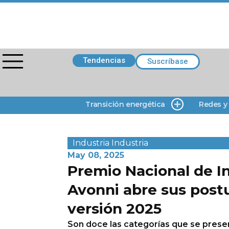
Tendencias
Suscríbase
Transición energética
Redes y
Industria
Industria
May 08, 2025
Premio Nacional de I
Avonni abre sus post
versión 2025
Son doce las categorías que se prese