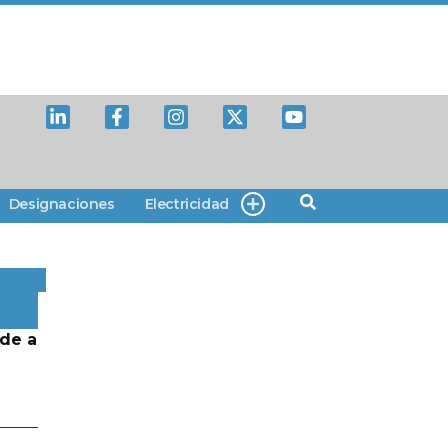
Designaciones
Electricidad
de a