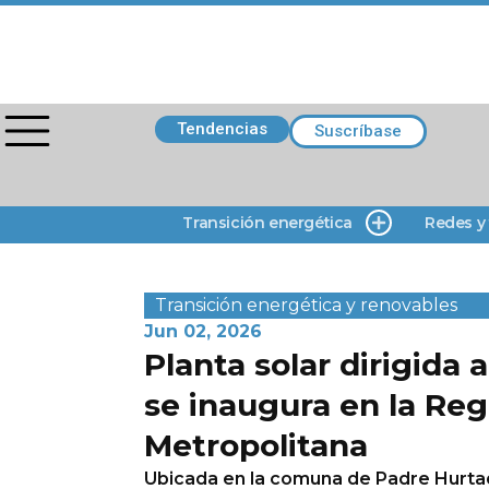
Tendencias
Suscríbase
Transición energética
Redes y
Transición energética y renovables
Jun 02, 2026
Planta solar dirigida
se inaugura en la Reg
Metropolitana
Ubicada en la comuna de Padre Hurta