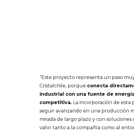
“Este proyecto representa un paso muy
Cristalchile, porque
conecta directam
industrial con una fuente de energía 
competitiva.
La incorporación de esta 
seguir avanzando en una producción má
mirada de largo plazo y con soluciones
valor tanto a la compañía como al ento