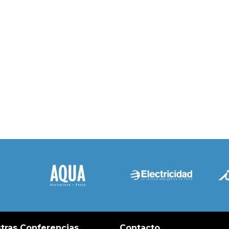
tras Conferencias
Contacto