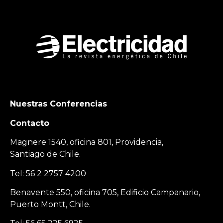
Nuestras Conferencias
Contacto
Magnere 1540, oficina 801, Providencia,
Santiago de Chile.
Tel: 56 2 2757 4200
Benavente 550, oficina 705, Edificio Campanario,
Puerto Montt, Chile.