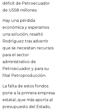
déficit de Petroecuador
de US58 millones.
Hay una pérdida
económica y esperamos
una solución, resaltó
Rodríguez tras advertir
que se necesitan recursos
para el sector
administrativo de
Petroecuador y para su
filial Petroproducción.
La falta de estos fondos
pone a la primera empresa
estatal, que más aporta al
presupuesto del Estado,