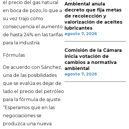
el precio del gas natural
Ambiental anula
decreto que fija metas
en boca de pozo, lo que a
de recolección y
su vez trajo como
valorización de aceites
consecuencia el aumento
lubricantes
agosto 7, 2026
de hasta 24% en las tarifas
para la industria.
Comisión de la Cámara
Fórmulas
inicia votación de
cambios a normativa
De acuerdo con Sánchez,
ambiental
agosto 7, 2026
una de las posibilidades
que se evalúa es dejar de
lado el precio del petróleo
para la fórmula de ajuste.
“Esperamos que en las
negociaciones se
produzca una nueva