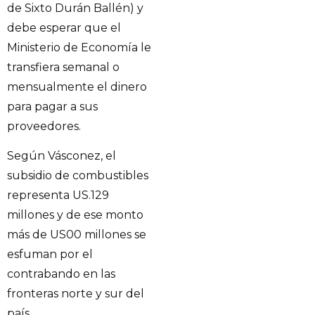
de Sixto Durán Ballén) y
debe esperar que el
Ministerio de Economía le
transfiera semanal o
mensualmente el dinero
para pagar a sus
proveedores.
Según Vásconez, el
subsidio de combustibles
representa US.129
millones y de ese monto
más de US00 millones se
esfuman por el
contrabando en las
fronteras norte y sur del
país.