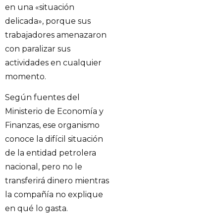
en una «situación
delicada», porque sus
trabajadores amenazaron
con paralizar sus
actividades en cualquier
momento.
Según fuentes del
Ministerio de Economía y
Finanzas, ese organismo
conoce la difícil situación
de la entidad petrolera
nacional, pero no le
transferirá dinero mientras
la compañía no explique
en qué lo gasta.