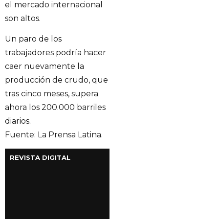
el mercado internacional
son altos.
Un paro de los
trabajadores podría hacer
caer nuevamente la
producción de crudo, que
tras cinco meses, supera
ahora los 200.000 barriles
diarios.
Fuente: La Prensa Latina.
REVISTA DIGITAL