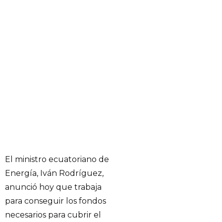
El ministro ecuatoriano de
Energía, Iván Rodríguez,
anunció hoy que trabaja
para conseguir los fondos
necesarios para cubrir el