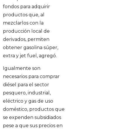
fondos para adquirir
productos que, al
mezclarlos con la
producción local de
derivados, permiten
obtener gasolina súper,
extra y jet fuel, agregó.
Igualmente son
necesarios para comprar
diésel para el sector
pesquero, industrial,
eléctrico y gas de uso
doméstico, productos que
se expenden subsidiados
pese a que sus precios en