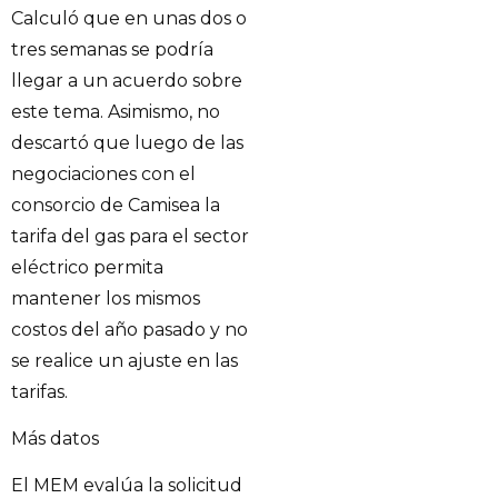
Calculó que en unas dos o
tres semanas se podría
llegar a un acuerdo sobre
este tema. Asimismo, no
descartó que luego de las
negociaciones con el
consorcio de Camisea la
tarifa del gas para el sector
eléctrico permita
mantener los mismos
costos del año pasado y no
se realice un ajuste en las
tarifas.
Más datos
El MEM evalúa la solicitud