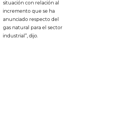
situación con relación al
incremento que se ha
anunciado respecto del
gas natural para el sector
industrial”, dijo.