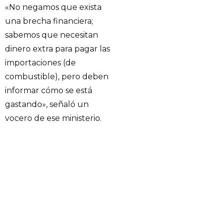
«No negamos que exista
una brecha financiera;
sabemos que necesitan
dinero extra para pagar las
importaciones (de
combustible), pero deben
informar cómo se está
gastando», señaló un
vocero de ese ministerio.