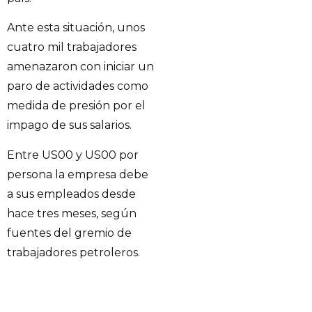
Ante esta situación, unos
cuatro mil trabajadores
amenazaron con iniciar un
paro de actividades como
medida de presión por el
impago de sus salarios.
Entre US00 y US00 por
persona la empresa debe
a sus empleados desde
hace tres meses, según
fuentes del gremio de
trabajadores petroleros.