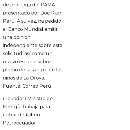
de prórroga del PAMA
presentado por Doe Run
Perú. A su vez, ha pedido
al Banco Mundial emitir
una opinión
independiente sobre esta
solicitud, así como un
nuevo estudio sobre
plomo en la sangre de los
niños de La Oroya.
Fuente: Correo Perú.
(Ecuador) Ministro de
Energía trabaja para
cubrir déficit en
Petroecuador