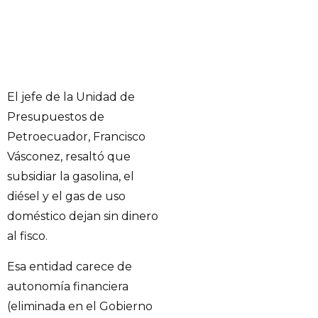
El jefe de la Unidad de
Presupuestos de
Petroecuador, Francisco
Vásconez, resaltó que
subsidiar la gasolina, el
diésel y el gas de uso
doméstico dejan sin dinero
al fisco.
Esa entidad carece de
autonomía financiera
(eliminada en el Gobierno