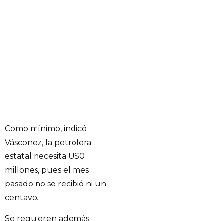
Como mínimo, indicó
Vásconez, la petrolera
estatal necesita US0
millones, pues el mes
pasado no se recibió ni un
centavo.
Se requieren además