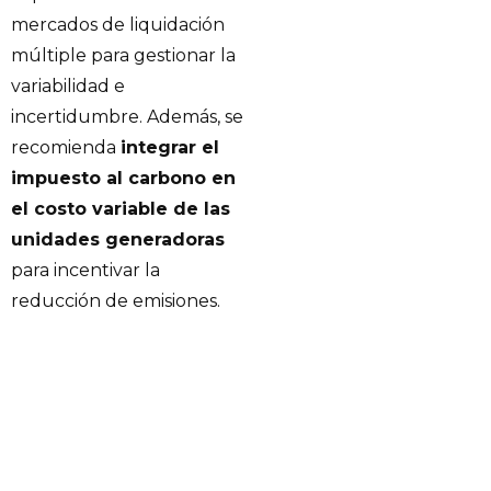
mercados de liquidación
múltiple para gestionar la
variabilidad e
incertidumbre. Además, se
recomienda
integrar el
impuesto al carbono en
el costo variable de las
unidades generadoras
para incentivar la
reducción de emisiones.