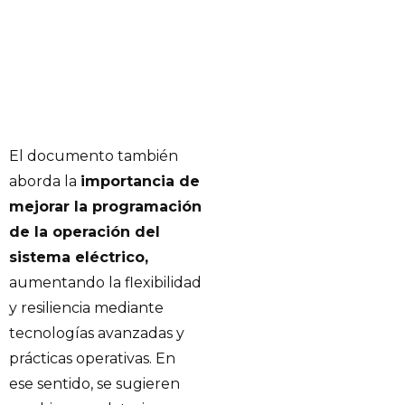
El documento también
aborda la
importancia de
mejorar la programación
de la operación del
sistema eléctrico,
aumentando la flexibilidad
y resiliencia mediante
tecnologías avanzadas y
prácticas operativas. En
ese sentido, se sugieren