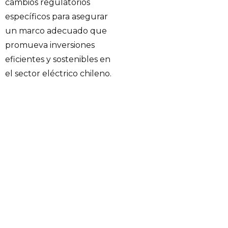
cambios regulatorios
específicos para asegurar
un marco adecuado que
promueva inversiones
eficientes y sostenibles en
el sector eléctrico chileno.