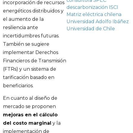
consultora SPEC
incorporación de recursos
descarbonización
ISCI
energéticos distribuidos y
Matriz eléctrica chilena
el aumento de la
Universidad Adolfo Ibáñez
resiliencia ante
Universidad de Chile
incertidumbres futuras.
También se sugiere
implementar Derechos
Financieros de Transmisión
(FTRs) y un sistema de
tarificación basado en
beneficiarios.
En cuanto al diseño de
mercado se proponen
mejoras en el cálculo
del costo marginal
y la
implementación de