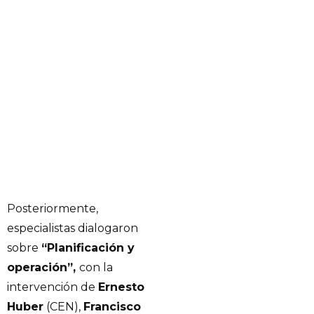
Posteriormente,
especialistas dialogaron
sobre
“Planificación y
operación”,
con la
intervención de
Ernesto
Huber
(CEN),
Francisco