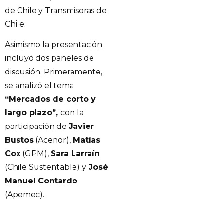
de Chile y Transmisoras de
Chile.
Asimismo la presentación
incluyó dos paneles de
discusión. Primeramente,
se analizó el tema
“Mercados de corto y
largo plazo”,
con la
participación de
Javier
Bustos
(Acenor),
Matías
Cox
(GPM),
Sara Larraín
(Chile Sustentable) y
José
Manuel Contardo
(Apemec).