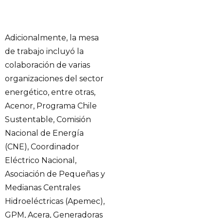
Adicionalmente, la mesa
de trabajo incluyó la
colaboración de varias
organizaciones del sector
energético, entre otras,
Acenor, Programa Chile
Sustentable, Comisión
Nacional de Energía
(CNE), Coordinador
Eléctrico Nacional,
Asociación de Pequeñas y
Medianas Centrales
Hidroeléctricas (Apemec),
GPM, Acera, Generadoras