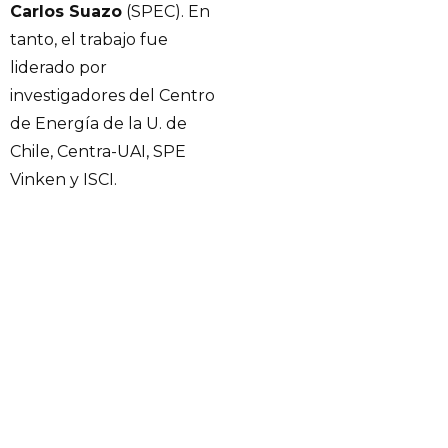
Carlos Suazo
(SPEC). En
tanto, el trabajo fue
liderado por
investigadores del Centro
de Energía de la U. de
Chile, Centra-UAI, SPE
Vinken y ISCI.