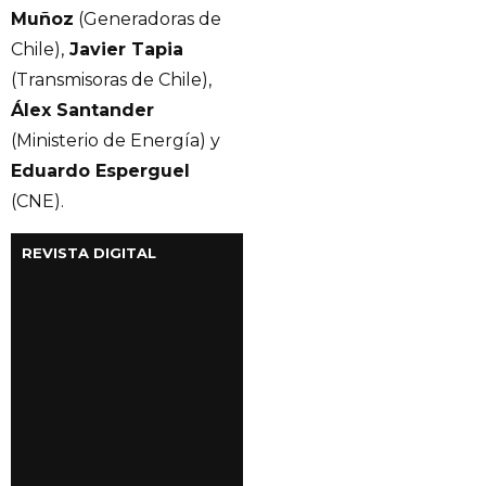
Muñoz
(Generadoras de
Chile),
Javier Tapia
(Transmisoras de Chile),
Álex Santander
(Ministerio de Energía) y
Eduardo Esperguel
(CNE).
REVISTA DIGITAL