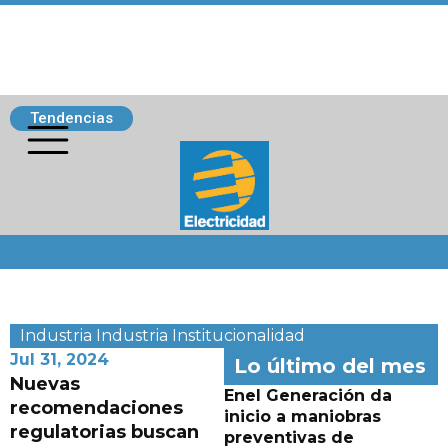
Tendencias
Siguenos
Industria
Industria
Institucionalidad
Jul 31, 2024
Lo último del mes
Nuevas
Enel Generación da
recomendaciones
inicio a maniobras
regulatorias buscan
preventivas de