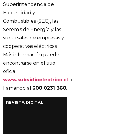
Superintendencia de
Electricidad y
Combustibles (SEC), las
Seremis de Energía y las
sucursales de empresas y
cooperativas eléctricas.
Más información puede
encontrarse en el sitio
oficial
www.subsidioelectrico.cl
o
llamando al
600 0231 360
.
REVISTA DIGITAL