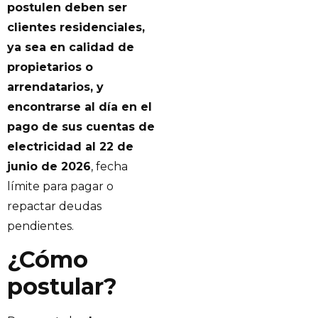
postulen deben ser
clientes residenciales,
ya sea en calidad de
propietarios o
arrendatarios, y
encontrarse al día en el
pago de sus cuentas de
electricidad al 22 de
junio de 2026
, fecha
límite para pagar o
repactar deudas
pendientes.
¿Cómo
postular?