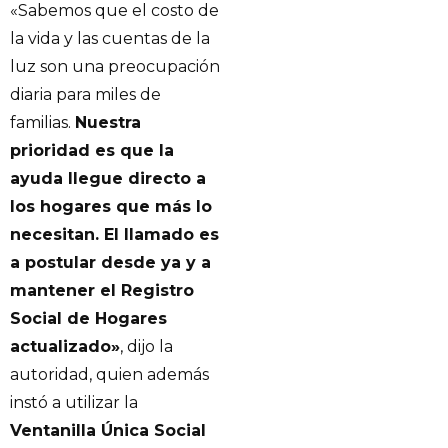
«Sabemos que el costo de
la vida y las cuentas de la
luz son una preocupación
diaria para miles de
familias.
Nuestra
prioridad es que la
ayuda llegue directo a
los hogares que más lo
necesitan. El llamado es
a postular desde ya y a
mantener el Registro
Social de Hogares
actualizado»
, dijo la
autoridad, quien además
instó a utilizar la
Ventanilla Única Social