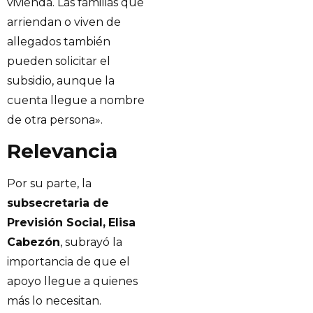
vivienda. Las familias que
arriendan o viven de
allegados también
pueden solicitar el
subsidio, aunque la
cuenta llegue a nombre
de otra persona».
Relevancia
Por su parte, la
subsecretaria de
Previsión Social,
Elisa
Cabezón
, subrayó la
importancia de que el
apoyo llegue a quienes
más lo necesitan.