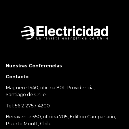
Nuestras Conferencias
Contacto
Magnere 1540, oficina 801, Providencia,
Santiago de Chile.
Tel: 56 2 2757 4200
Benavente 550, oficina 705, Edificio Campanario,
Puerto Montt, Chile.