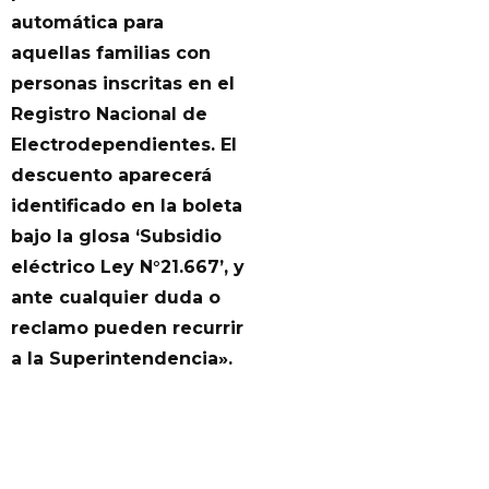
automática para
aquellas familias con
personas inscritas en el
Registro Nacional de
Electrodependientes. El
descuento aparecerá
identificado en la boleta
bajo la glosa ‘Subsidio
eléctrico Ley N°21.667’, y
ante cualquier duda o
reclamo pueden recurrir
a la Superintendencia».