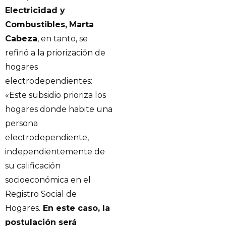
Electricidad y
Combustibles,
Marta
Cabeza
, en tanto, se
refirió a la priorización de
hogares
electrodependientes:
«Este subsidio prioriza los
hogares donde habite una
persona
electrodependiente,
independientemente de
su calificación
socioeconómica en el
Registro Social de
Hogares.
En este caso, la
postulación será