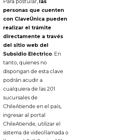
Para postular,
las
personas que cuenten
con ClaveÚnica pueden
realizar el trámite
directamente a través
del sitio web del
Subsidio Eléctrico
. En
tanto, quienes no
dispongan de esta clave
podrán acudir a
cualquiera de las 201
sucursales de
ChileAtiende en el país,
ingresar al portal
ChileAtiende, utilizar el
sistema de videollamada o