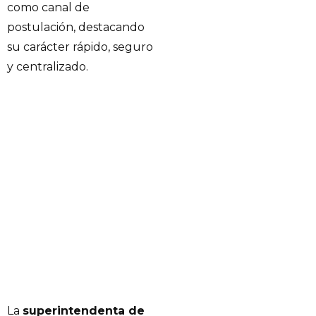
como canal de
postulación, destacando
su carácter rápido, seguro
y centralizado.
La
superintendenta de