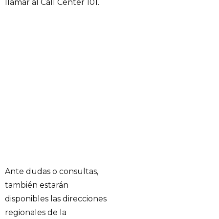
llamar al Call Center 101.
Ante dudas o consultas,
también estarán
disponibles las direcciones
regionales de la