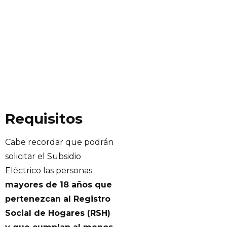
Requisitos
Cabe recordar que podrán
solicitar el Subsidio
Eléctrico las personas
mayores de 18 años que
pertenezcan al Registro
Social de Hogares (RSH)