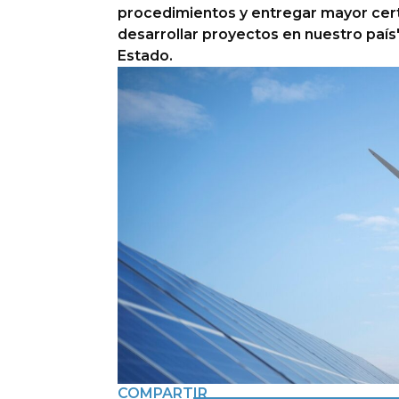
procedimientos y entregar mayor cer
desarrollar proyectos en nuestro país"
Estado.
COMPARTIR