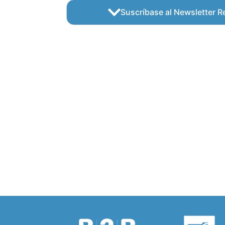
Suscríbase al Newsletter Re