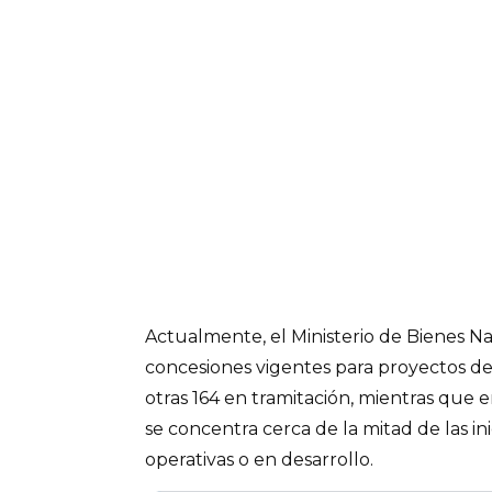
Actualmente, el Ministerio de Bienes N
concesiones vigentes para proyectos de
otras 164 en tramitación, mientras que 
se concentra cerca de la mitad de las in
operativas o en desarrollo.