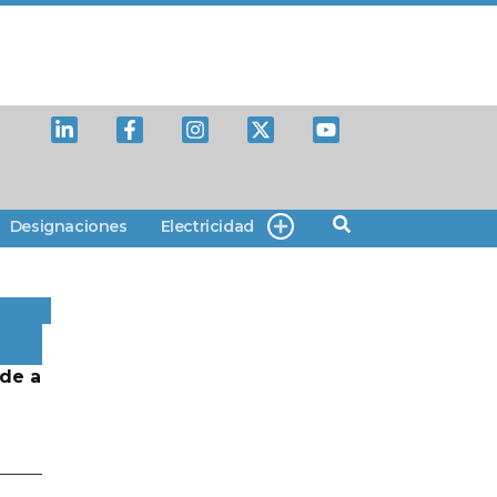
Designaciones
Electricidad
de a