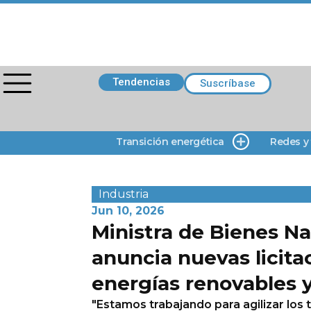
Tendencias
Suscríbase
Transición energética
Redes y
Industria
Jun 10, 2026
Ministra de Bienes Na
anuncia nuevas licita
energías renovables 
"Estamos trabajando para agilizar los t