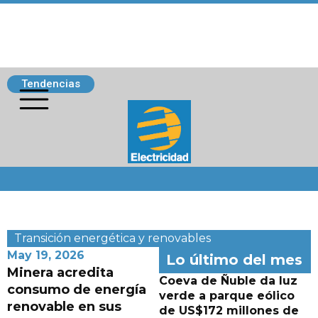
Tendencias
Siguenos
Transición energética y renovables
May 19, 2026
Lo último del mes
Minera acredita
Coeva de Ñuble da luz
consumo de energía
verde a parque eólico
renovable en sus
de US$172 millones de