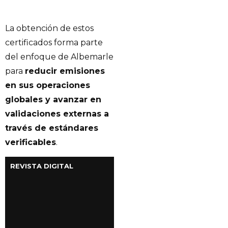
La obtención de estos
certificados forma parte
del enfoque de Albemarle
para
reducir emisiones
en sus operaciones
globales y avanzar en
validaciones externas a
través de estándares
verificables
.
REVISTA DIGITAL