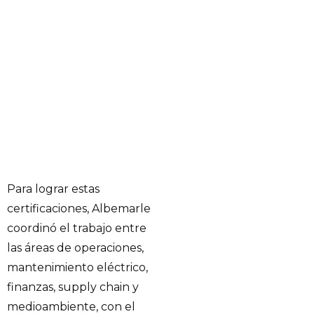
Para lograr estas
certificaciones, Albemarle
coordinó el trabajo entre
las áreas de operaciones,
mantenimiento eléctrico,
finanzas, supply chain y
medioambiente, con el