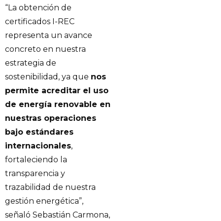
“La obtención de
certificados I-REC
representa un avance
concreto en nuestra
estrategia de
sostenibilidad, ya que
nos
permite acreditar el uso
de energía renovable en
nuestras operaciones
bajo estándares
internacionales
,
fortaleciendo la
transparencia y
trazabilidad de nuestra
gestión energética”,
señaló Sebastián Carmona,