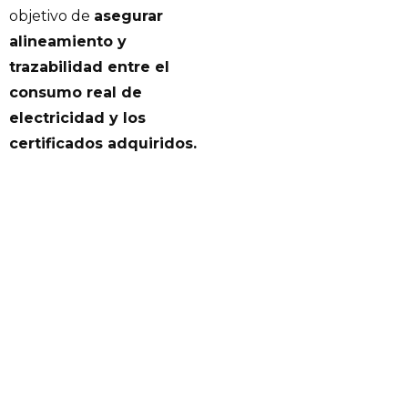
objetivo de
asegurar
alineamiento y
trazabilidad entre el
consumo real de
electricidad y los
certificados adquiridos.