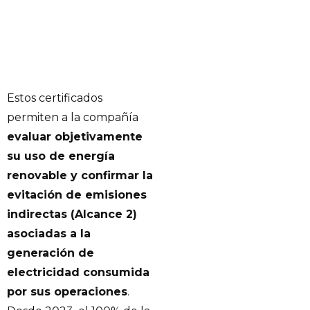
Estos certificados
permiten a la compañía
evaluar objetivamente
su uso de energía
renovable y confirmar la
evitación de emisiones
indirectas (Alcance 2)
asociadas a la
generación de
electricidad consumida
por sus operaciones
.