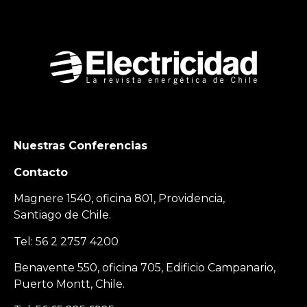
Nuestras Conferencias
Contacto
Magnere 1540, oficina 801, Providencia,
Santiago de Chile.
Tel: 56 2 2757 4200
Benavente 550, oficina 705, Edificio Campanario,
Puerto Montt, Chile.