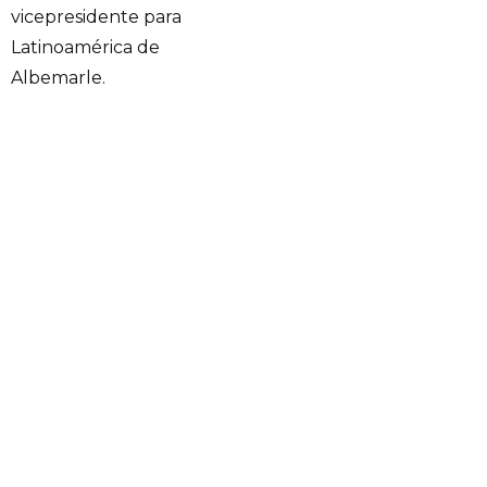
vicepresidente para
Latinoamérica de
Albemarle.