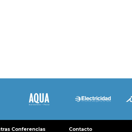
tras Conferencias
Contacto