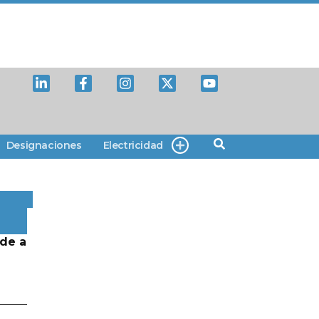
Designaciones
Electricidad
de a