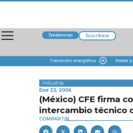
Tendencias
Suscríbase
Transición energética
Redes y
Industria
Ene 23, 2006
(México) CFE firma c
intercambio técnico 
COMPARTIR