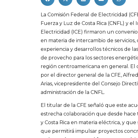
La Comisión Federal de Electricidad (CF
Fuerza y Luz de Costa Rica (CNFL) y el 
Electricidad (ICE) firmaron un convenio 
en materia de intercambio de servicios, 
experiencia y desarrollos técnicos de l
de provecho para los sectores energéti
región centroamericana en general. E
por el director general de la CFE, Alfred
Arias, vicepresidente del Consejo Direct
administración de la CNFL.
El titular de la CFE señaló que este ac
estrecha colaboración que desde hace
y Costa Rica en materia eléctrica, y que
que permitirá impulsar proyectos concr