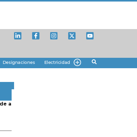
Designaciones
Electricidad
de a