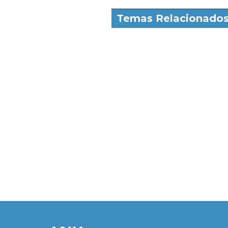
Temas Relacionado