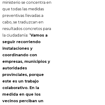
ministerio se concentra en
que todas las medidas
preventivas llevadas a
cabo, se traduzcan en
resultados concretos para
la ciudadanía: “
Vamos a
seguir recorriendo
instalaciones y
coordinando con
empresas, municipios y
autoridades
provinciales, porque
este es un trabajo
colaborativo. En la
medida en que los
vecinos perciban un