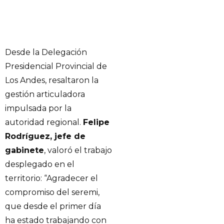
Desde la Delegación
Presidencial Provincial de
Los Andes, resaltaron la
gestión articuladora
impulsada por la
autoridad regional.
Felipe
Rodríguez, jefe de
gabinete
, valoró el trabajo
desplegado en el
territorio: “Agradecer el
compromiso del seremi,
que desde el primer día
ha estado trabajando con