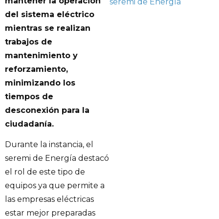
mantener la operación
seremi de Energía
del sistema eléctrico
mientras se realizan
trabajos de
mantenimiento y
reforzamiento,
minimizando los
tiempos de
desconexión para la
ciudadanía.
Durante la instancia, el
seremi de Energía destacó
el rol de este tipo de
equipos ya que permite a
las empresas eléctricas
estar mejor preparadas