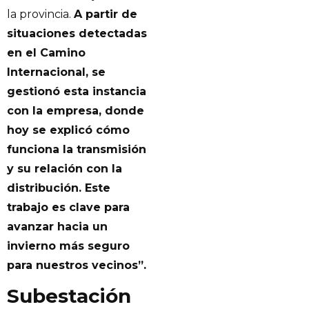
la provincia.
A partir de
situaciones detectadas
en el Camino
Internacional, se
gestionó esta instancia
con la empresa, donde
hoy se explicó cómo
funciona la transmisión
y su relación con la
distribución. Este
trabajo es clave para
avanzar hacia un
invierno más seguro
para nuestros vecinos”.
Subestación