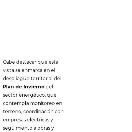
Cabe destacar que esta
visita se enmarca en el
despliegue territorial del
Plan de Invierno
del
sector energético, que
contempla monitoreo en
terreno, coordinación con
empresas eléctricas y
seguimiento a obras y