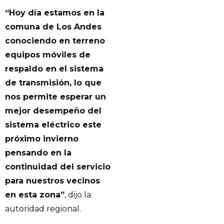
“Hoy día estamos en la
comuna de Los Andes
conociendo en terreno
equipos móviles de
respaldo en el sistema
de transmisión, lo que
nos permite esperar un
mejor desempeño del
sistema eléctrico este
próximo invierno
pensando en la
continuidad del servicio
para nuestros vecinos
en esta zona”
, dijo la
autoridad regional.