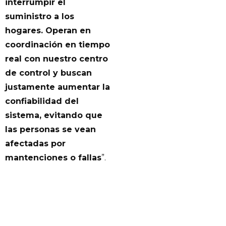
interrumpir el
suministro a los
hogares. Operan en
coordinación en tiempo
real con nuestro centro
de control y buscan
justamente aumentar la
confiabilidad del
sistema, evitando que
las personas se vean
afectadas por
mantenciones o fallas
”.