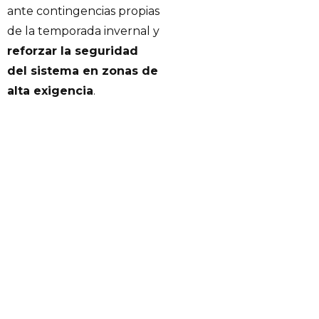
ante contingencias propias
de la temporada invernal y
reforzar la seguridad
del sistema en zonas de
alta exigencia
.