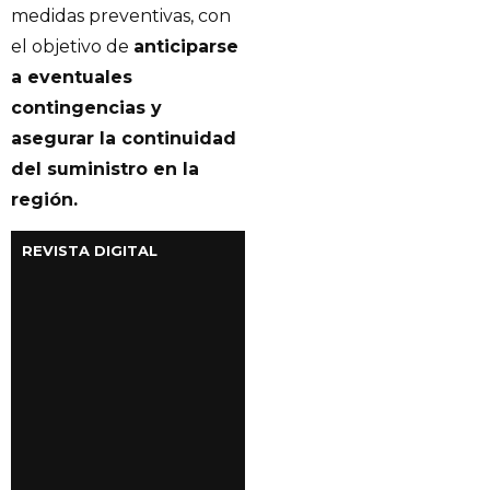
medidas preventivas, con
el objetivo de
anticiparse
a eventuales
contingencias y
asegurar la continuidad
del suministro en la
región.
REVISTA DIGITAL