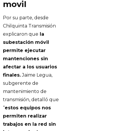
movil
Por su parte, desde
Chilquinta Transmisión
explicaron que
la
subestación móvil
permite ejecutar
mantenciones sin
afectar a los usuarios
finales.
Jaime Legua,
subgerente de
mantenimiento de
transmisión, detalló que
“
estos equipos nos
permiten realizar
trabajos en la red sin