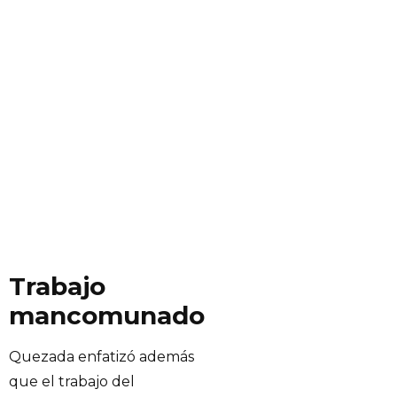
Trabajo
mancomunado
Quezada enfatizó además
que el trabajo del