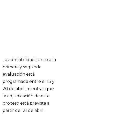
La admisibilidad, junto a la
primera y segunda
evaluación está
programada entre el 13 y
20 de abril, mientras que
la adjudicación de este
proceso está prevista a
partir del 21 de abril.