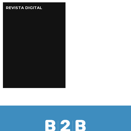
REVISTA DIGITAL