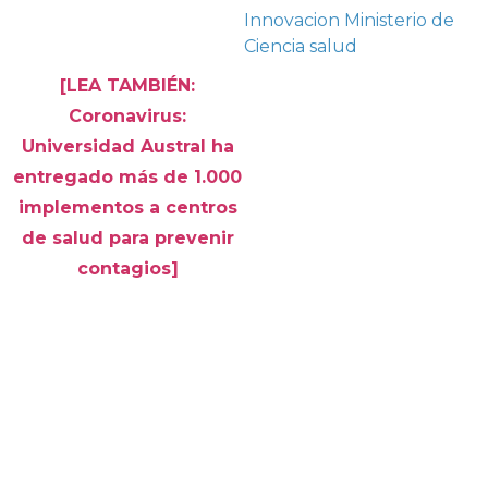
Innovacion
Ministerio de
Ciencia
salud
[LEA TAMBIÉN:
Coronavirus:
Universidad Austral ha
entregado más de 1.000
implementos a centros
de salud para prevenir
contagios]