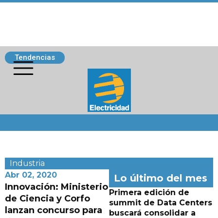
Tendencias
Siguenos
Industria
Abr 02, 2020
Lo último del mes
Innovación: Ministerio
Primera edición de
de Ciencia y Corfo
summit de Data Centers
lanzan concurso para
buscará consolidar a