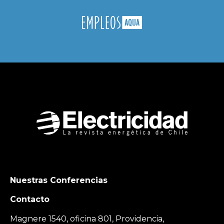
Nuestras Conferencias
Contacto
Magnere 1540, oficina 801, Providencia,