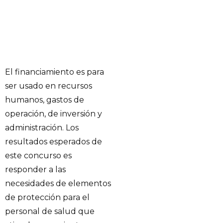
El financiamiento es para
ser usado en recursos
humanos, gastos de
operación, de inversión y
administración. Los
resultados esperados de
este concurso es
responder a las
necesidades de elementos
de protección para el
personal de salud que