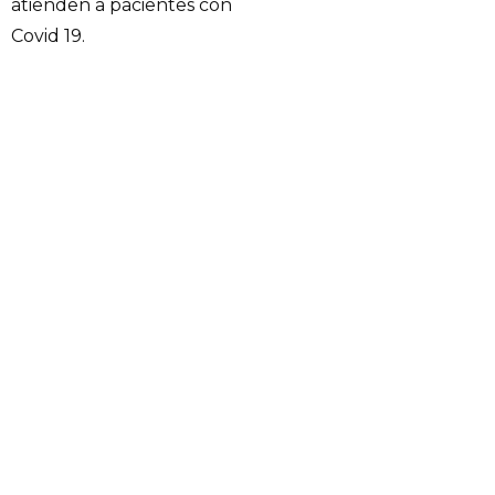
atienden a pacientes con
Covid 19.