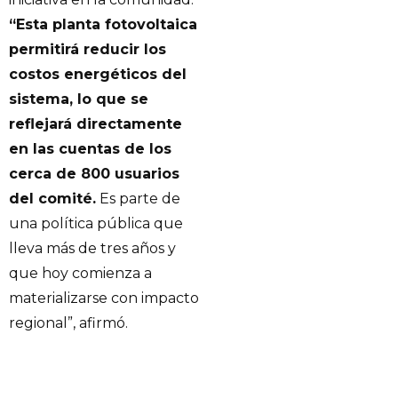
“Esta planta fotovoltaica
permitirá reducir los
costos energéticos del
sistema, lo que se
reflejará directamente
en las cuentas de los
cerca de 800 usuarios
del comité.
Es parte de
una política pública que
lleva más de tres años y
que hoy comienza a
materializarse con impacto
regional”, afirmó.