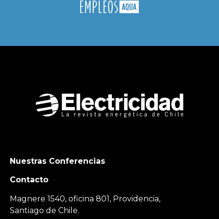
Nuestras Conferencias
Contacto
Magnere 1540, oficina 801, Providencia,
Santiago de Chile.