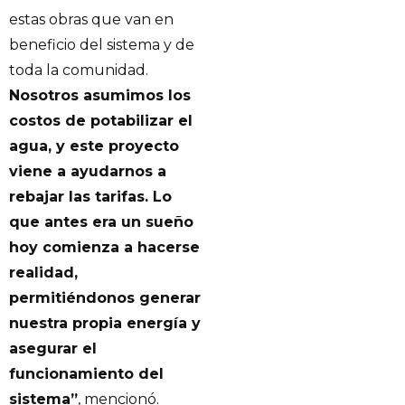
estas obras que van en
beneficio del sistema y de
toda la comunidad.
Nosotros asumimos los
costos de potabilizar el
agua, y este proyecto
viene a ayudarnos a
rebajar las tarifas. Lo
que antes era un sueño
hoy comienza a hacerse
realidad,
permitiéndonos generar
nuestra propia energía y
asegurar el
funcionamiento del
sistema”
, mencionó.