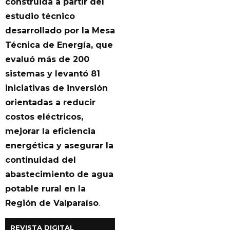
construida a partir del
estudio técnico
desarrollado por la Mesa
Técnica de Energía, que
evaluó más de 200
sistemas y levantó 81
iniciativas de inversión
orientadas a reducir
costos eléctricos,
mejorar la eficiencia
energética y asegurar la
continuidad del
abastecimiento de agua
potable rural en la
Región de Valparaíso
.
REVISTA DIGITAL