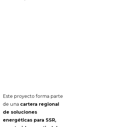
Este proyecto forma parte
de una
cartera regional
de soluciones
energéticas para SSR,