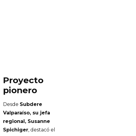
Proyecto
pionero
Desde
Subdere
Valparaíso, su jefa
regional, Susanne
Spichiger
, destacó el