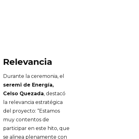
Relevancia
Durante la ceremonia, el
seremi de Energía,
Celso Quezada
, destacó
la relevancia estratégica
del proyecto: “Estamos
muy contentos de
participar en este hito, que
se alinea plenamente con