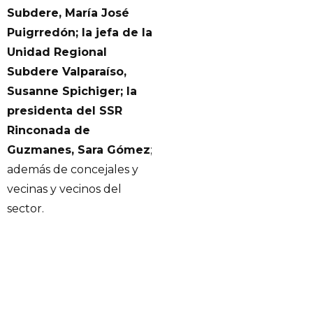
Subdere, María José
Puigrredón; la jefa de la
Unidad Regional
Subdere Valparaíso,
Susanne Spichiger; la
presidenta del SSR
Rinconada de
Guzmanes, Sara Gómez
;
además de concejales y
vecinas y vecinos del
sector.