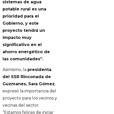
sistemas de agua
potable rural es una
prioridad para el
Gobierno, y este
proyecto tendrá un
impacto muy
significativo en el
ahorro energético de
las comunidades”.
Asimismo, la
presidenta
del SSR Rinconada de
Guzmanes, Sara Gómez
,
expresó la importancia del
proyecto para los vecinos y
vecinas del sector.
“Estamos felices de iniciar