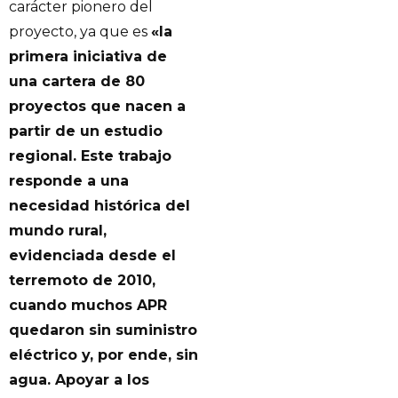
carácter pionero del
proyecto, ya que es
«la
primera iniciativa de
una cartera de 80
proyectos que nacen a
partir de un estudio
regional. Este trabajo
responde a una
necesidad histórica del
mundo rural,
evidenciada desde el
terremoto de 2010,
cuando muchos APR
quedaron sin suministro
eléctrico y, por ende, sin
agua. Apoyar a los