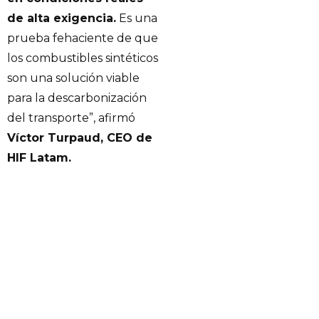
de alta exigencia.
Es una
prueba fehaciente de que
los combustibles sintéticos
son una solución viable
para la descarbonización
del transporte”, afirmó
Víctor Turpaud, CEO de
HIF Latam.