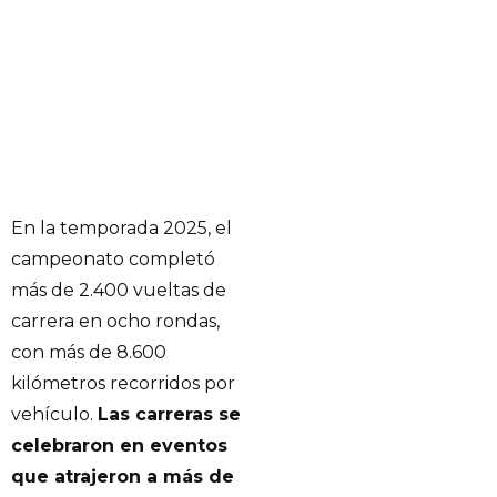
En la temporada 2025, el
campeonato completó
más de 2.400 vueltas de
carrera en ocho rondas,
con más de 8.600
kilómetros recorridos por
vehículo.
Las carreras se
celebraron en eventos
que atrajeron a más de