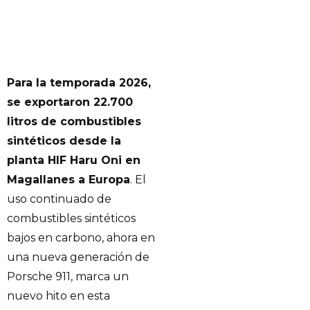
Para la temporada 2026,
se exportaron 22.700
litros de combustibles
sintéticos desde la
planta HIF Haru Oni en
Magallanes a Europa
. El
uso continuado de
combustibles sintéticos
bajos en carbono, ahora en
una nueva generación de
Porsche 911, marca un
nuevo hito en esta