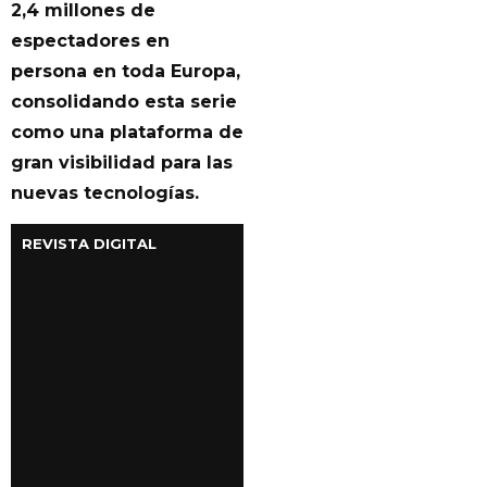
2,4 millones de
espectadores en
persona en toda Europa,
consolidando esta serie
como una plataforma de
gran visibilidad para las
nuevas tecnologías.
REVISTA DIGITAL