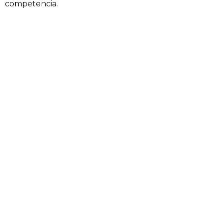
competencia.