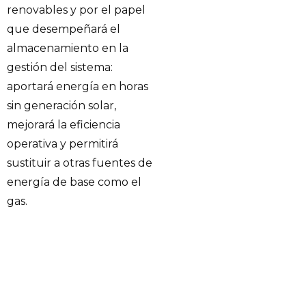
renovables y por el papel
que desempeñará el
almacenamiento en la
gestión del sistema:
aportará energía en horas
sin generación solar,
mejorará la eficiencia
operativa y permitirá
sustituir a otras fuentes de
energía de base como el
gas.