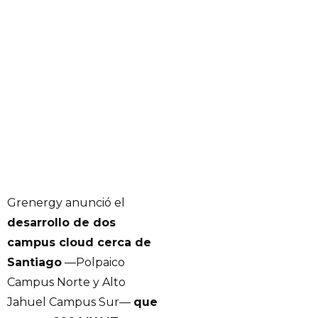
Grenergy anunció el
desarrollo de dos
campus cloud cerca de
Santiago
—Polpaico
Campus Norte y Alto
Jahuel Campus Sur—
que