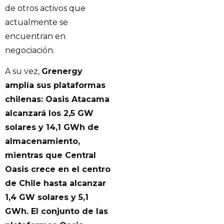
de otros activos que
actualmente se
encuentran en
negociación.
A su vez,
Grenergy
amplía sus plataformas
chilenas: Oasis Atacama
alcanzará los 2,5 GW
solares y 14,1 GWh de
almacenamiento,
mientras que Central
Oasis crece en el centro
de Chile hasta alcanzar
1,4 GW solares y 5,1
GWh. El conjunto de las