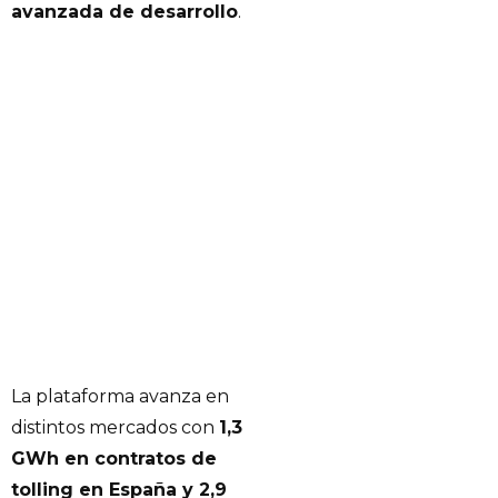
avanzada de desarrollo
.
La plataforma avanza en
distintos mercados con
1,3
GWh en contratos de
tolling en España y 2,9