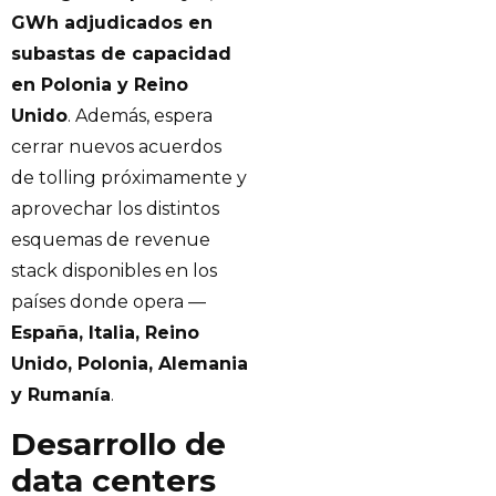
GWh adjudicados en
subastas de capacidad
en Polonia y Reino
Unido
. Además, espera
cerrar nuevos acuerdos
de tolling próximamente y
aprovechar los distintos
esquemas de revenue
stack disponibles en los
países donde opera —
España, Italia, Reino
Unido, Polonia, Alemania
y Rumanía
.
Desarrollo de
data centers