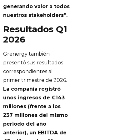
generando valor a todos
nuestros stakeholders”.
Resultados Q1
2026
Grenergy también
presentó sus resultados
correspondientes al
primer trimestre de 2026.
La compañía registró
unos ingresos de €143
millones (frente a los
237 millones del mismo
periodo del año
anterior), un EBITDA de