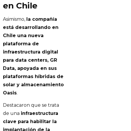
en Chile
Asimismo,
la compañía
está desarrollando en
Chile una nueva
plataforma de
infraestructura digital
para data centers, GR
Data, apoyada en sus
plataformas híbridas de
solar y almacenamiento
Oasis
.
Destacaron que se trata
de una
infraestructura
clave para habilitar la
implantación de la