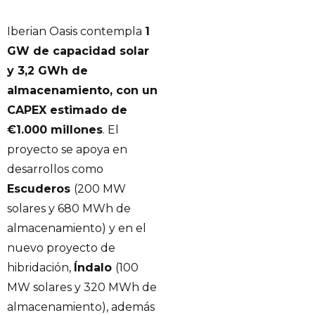
Iberian Oasis contempla
1
GW de capacidad solar
y 3,2 GWh de
almacenamiento, con un
CAPEX estimado de
€1.000 millones
. El
proyecto se apoya en
desarrollos como
Escuderos
(200 MW
solares y 680 MWh de
almacenamiento) y en el
nuevo proyecto de
hibridación,
Índalo
(100
MW solares y 320 MWh de
almacenamiento), además