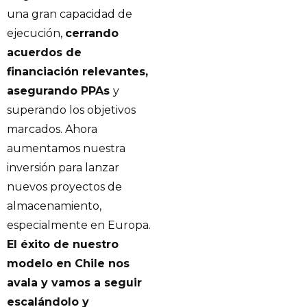
una gran capacidad de
ejecución,
cerrando
acuerdos de
financiación relevantes,
asegurando PPAs
y
superando los objetivos
marcados. Ahora
aumentamos nuestra
inversión para lanzar
nuevos proyectos de
almacenamiento,
especialmente en Europa.
El éxito de nuestro
modelo en Chile nos
avala y vamos a seguir
escalándolo y