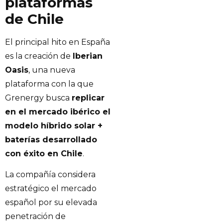
plataformas
de Chile
El principal hito en España
es la creación de
Iberian
Oasis
, una nueva
plataforma con la que
Grenergy busca
replicar
en el mercado ibérico el
modelo híbrido solar +
baterías desarrollado
con éxito en Chile
.
La compañía considera
estratégico el mercado
español por su elevada
penetración de