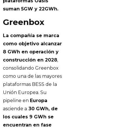
plataformas Oasis
suman 5GW y 22GWh.
Greenbox
La compañía se marca
como objetivo alcanzar
8 GWh en operación y
construcción en 2028
,
consolidando Greenbox
como una de las mayores
plataformas BESS de la
Unión Europea. Su
pipeline en
Europa
asciende a
30 GWh, de
los cuales 9 GWh se
encuentran en fase