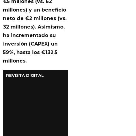
€5 millones (vs. 62
millones) y un beneficio
neto de €2 millones (vs.
32 millones). Asimismo,
ha incrementado su
inversión (CAPEX) un
59%, hasta los €132,5
millones.
REVISTA DIGITAL