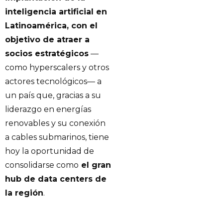
inteligencia artificial en
Latinoamérica, con el
objetivo de atraer a
socios estratégicos
—
como hyperscalers y otros
actores tecnológicos— a
un país que, gracias a su
liderazgo en energías
renovables y su conexión
a cables submarinos, tiene
hoy la oportunidad de
consolidarse como
el gran
hub de data centers de
la región
.