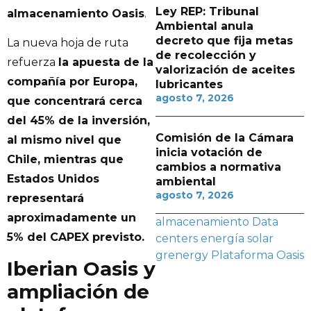
Ley REP: Tribunal
almacenamiento Oasis
.
Ambiental anula
decreto que fija metas
La nueva hoja de ruta
de recolección y
refuerza
la apuesta de la
valorización de aceites
compañía por Europa,
lubricantes
agosto 7, 2026
que concentrará cerca
del 45% de la inversión,
Comisión de la Cámara
al mismo nivel que
inicia votación de
Chile, mientras que
cambios a normativa
Estados Unidos
ambiental
agosto 7, 2026
representará
aproximadamente un
almacenamiento
Data
5% del CAPEX previsto.
centers
energía solar
grenergy
Plataforma Oasis
Iberian Oasis y
ampliación de