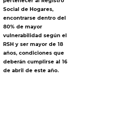
pertenecer al Registro
Social de Hogares,
encontrarse dentro del
80% de mayor
vulnerabilidad según el
RSH y ser mayor de 18
años, condiciones que
deberán cumplirse al 16
de abril de este año.