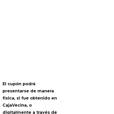
El cupón podrá
presentarse de manera
física, si fue obtenido en
CajaVecina, o
digitalmente a través de