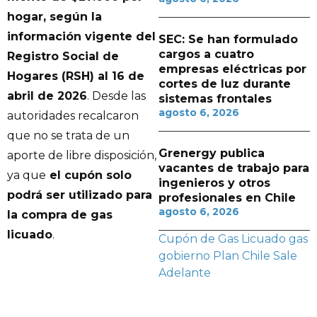
hogar, según la
información vigente del
SEC: Se han formulado
cargos a cuatro
Registro Social de
empresas eléctricas por
Hogares (RSH) al 16 de
cortes de luz durante
abril de 2026
. Desde las
sistemas frontales
agosto 6, 2026
autoridades recalcaron
que no se trata de un
Grenergy publica
aporte de libre disposición,
vacantes de trabajo para
ya que
el cupón solo
ingenieros y otros
podrá ser utilizado para
profesionales en Chile
agosto 6, 2026
la compra de gas
licuado
.
Cupón de Gas Licuado
gas
gobierno
Plan Chile Sale
Adelante