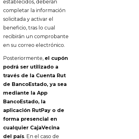
establecidos, deberán
completar la información
solicitada y activar el
beneficio, tras lo cual
recibirán un comprobante
en su correo electrónico.
Posteriormente,
el cupón
podrá ser utilizado a
través de la Cuenta Rut
de BancoEstado, ya sea
mediante la App
BancoEstado, la
aplicación RutPay o de
forma presencial en
cualquier CajaVecina
del país
. En el caso de