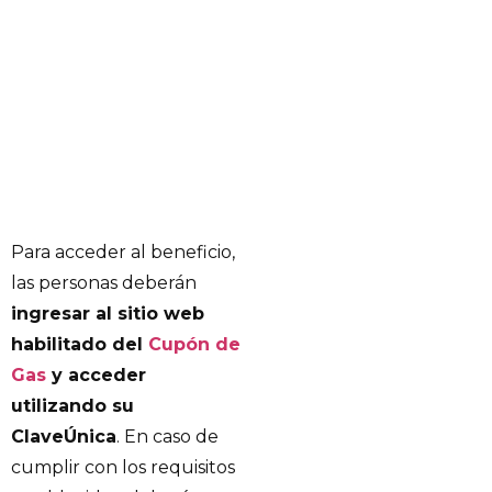
Para acceder al beneficio,
las personas deberán
ingresar al sitio web
habilitado del
Cupón de
Gas
y acceder
utilizando su
ClaveÚnica
. En caso de
cumplir con los requisitos