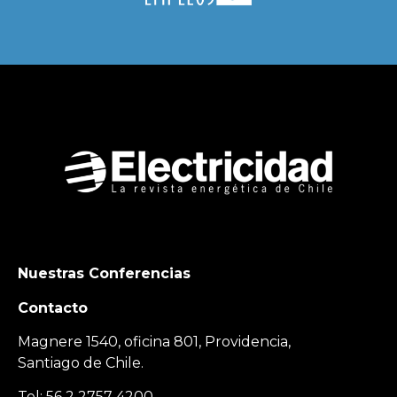
Nuestras Conferencias
Contacto
Magnere 1540, oficina 801, Providencia,
Santiago de Chile.
Tel: 56 2 2757 4200