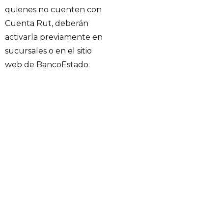
quienes no cuenten con
Cuenta Rut, deberán
activarla previamente en
sucursales o en el sitio
web de BancoEstado.