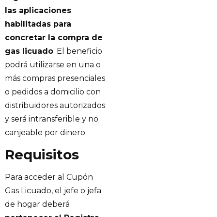
las aplicaciones
habilitadas para
concretar la compra de
gas licuado
. El beneficio
podrá utilizarse en una o
más compras presenciales
o pedidos a domicilio con
distribuidores autorizados
y será intransferible y no
canjeable por dinero.
Requisitos
Para acceder al Cupón
Gas Licuado, el jefe o jefa
de hogar deberá