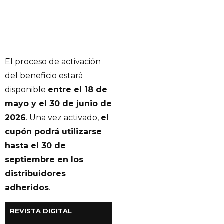
El proceso de activación
del beneficio estará
disponible
entre el 18 de
mayo y el 30 de junio de
2026
. Una vez activado,
el
cupón podrá utilizarse
hasta el 30 de
septiembre en los
distribuidores
adheridos
.
REVISTA DIGITAL