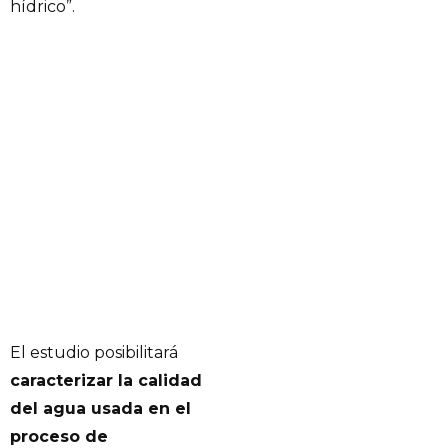
hídrico”.
El estudio posibilitará
caracterizar la calidad
del agua usada en el
proceso de