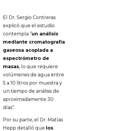
El Dr. Sergio Contreras
explicó que el estudio
contempla “
un análisis
mediante cromatografía
gaseosa acoplada a
espectrómetro de
masas
, lo que requiere
volúmenes de agua entre
5 a 10 litros por muestra y
un tiempo de análisis de
aproximadamente 30
días”.
Por su parte, el Dr. Matías
Hepp detalló que
los