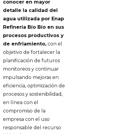
conocer en mayor
detalle la calidad del
agua utilizada por Enap
Refinería Bío Bío en sus
procesos productivos y
de enfriamiento,
con el
objetivo de fortalecer la
planificación de futuros
monitoreos y continuar
impulsando mejoras en
eficiencia, optimización de
procesos y sostenibilidad,
en línea con el
compromiso de la
empresa con el uso
responsable del recurso