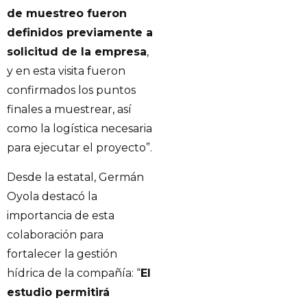
de muestreo fueron
definidos previamente a
solicitud de la empresa
,
y en esta visita fueron
confirmados los puntos
finales a muestrear, así
como la logística necesaria
para ejecutar el proyecto”.
Desde la estatal, Germán
Oyola destacó la
importancia de esta
colaboración para
fortalecer la gestión
hídrica de la compañía: “
El
estudio permitirá