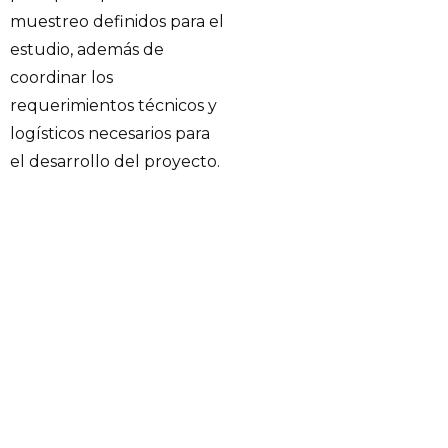
muestreo definidos para el
estudio, además de
coordinar los
requerimientos técnicos y
logísticos necesarios para
el desarrollo del proyecto.