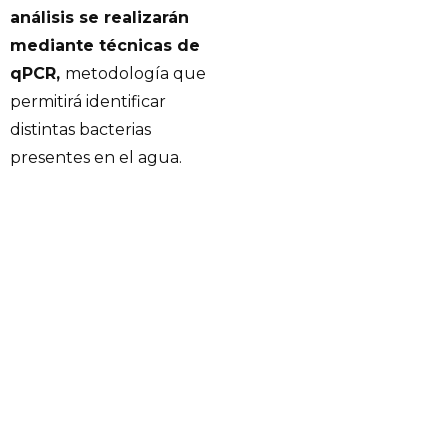
análisis se realizarán
mediante técnicas de
qPCR,
metodología que
permitirá identificar
distintas bacterias
presentes en el agua.