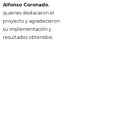
Alfonso Coronado
,
quienes destacaron el
proyecto y agradecieron
su implementación y
resultados obtenidos.