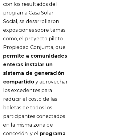
con los resultados del
programa Casa Solar
Social, se desarrollaron
exposiciones sobre temas
como, el proyecto piloto
Propiedad Conjunta, que
permite a comunidades
enteras instalar un
sistema de generación
compartido
y aprovechar
los excedentes para
reducir el costo de las
boletas de todos los
participantes conectados
en la misma zona de
concesión; y el
programa