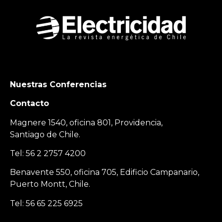
Nuestras Conferencias
Contacto
Magnere 1540, oficina 801, Providencia,
Santiago de Chile.
Tel: 56 2 2757 4200
Benavente 550, oficina 705, Edificio Campanario,
Puerto Montt, Chile.
Tel: 56 65 225 6925