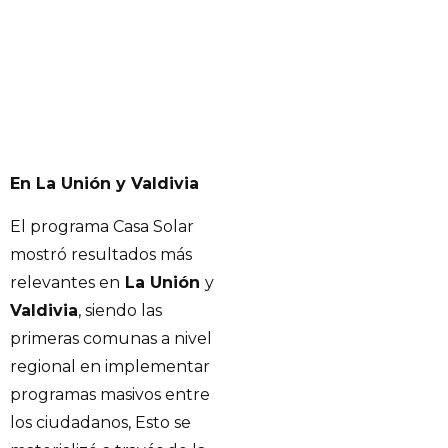
En La Unión y Valdivia
El programa Casa Solar
mostró resultados más
relevantes en
La Unión
y
Valdivia
, siendo las
primeras comunas a nivel
regional en implementar
programas masivos entre
los ciudadanos, Esto se