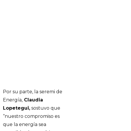
Por su parte, la seremi de
Energía,
Claudia
Lopetegui,
sostuvo que
“nuestro compromiso es
que la energía sea