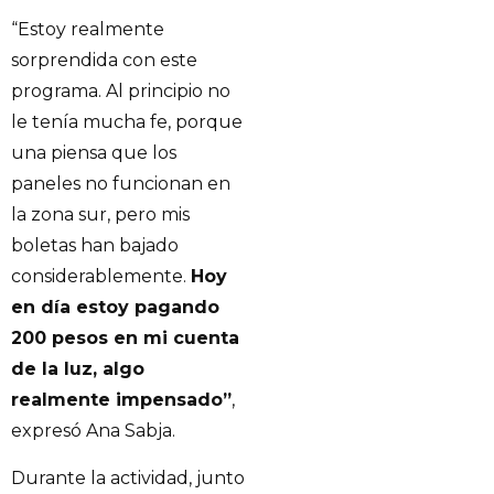
“Estoy realmente
sorprendida con este
programa. Al principio no
le tenía mucha fe, porque
una piensa que los
paneles no funcionan en
la zona sur, pero mis
boletas han bajado
considerablemente.
Hoy
en día estoy pagando
200 pesos en mi cuenta
de la luz, algo
realmente impensado”
,
expresó Ana Sabja.
Durante la actividad, junto