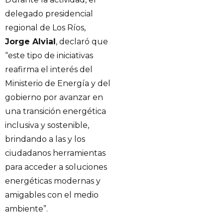
delegado presidencial
regional de Los Ríos,
Jorge Alvial
, declaró que
“este tipo de iniciativas
reafirma el interés del
Ministerio de Energía y del
gobierno por avanzar en
una transición energética
inclusiva y sostenible,
brindando a las y los
ciudadanos herramientas
para acceder a soluciones
energéticas modernas y
amigables con el medio
ambiente”.