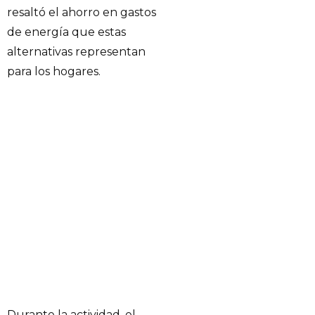
resaltó el ahorro en gastos
de energía que estas
alternativas representan
para los hogares.
Durante la actividad, el