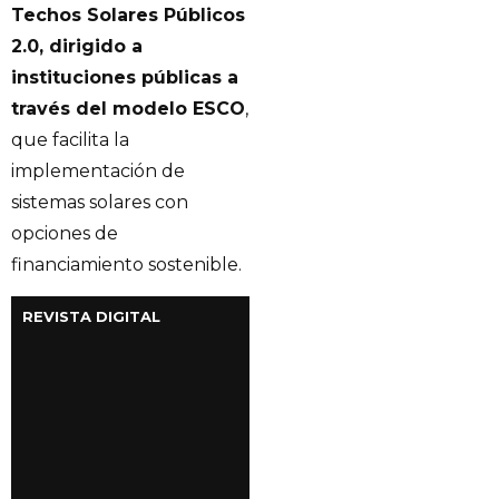
Techos Solares Públicos
2.0, dirigido a
instituciones públicas a
través del modelo ESCO
,
que facilita la
implementación de
sistemas solares con
opciones de
financiamiento sostenible.
REVISTA DIGITAL