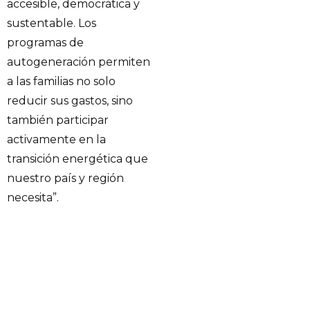
accesible, democrática y
sustentable. Los
programas de
autogeneración permiten
a las familias no solo
reducir sus gastos, sino
también participar
activamente en la
transición energética que
nuestro país y región
necesita”.