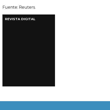
Fuente: Reuters.
REVISTA DIGITAL