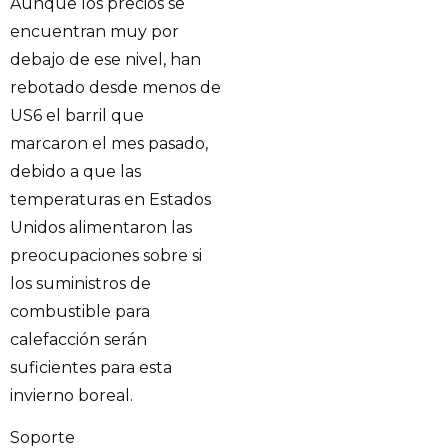
Aunque los precios se
encuentran muy por
debajo de ese nivel, han
rebotado desde menos de
US6 el barril que
marcaron el mes pasado,
debido a que las
temperaturas en Estados
Unidos alimentaron las
preocupaciones sobre si
los suministros de
combustible para
calefacción serán
suficientes para esta
invierno boreal.
Soporte