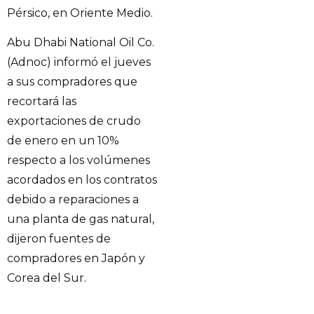
Pérsico, en Oriente Medio.
Abu Dhabi National Oil Co.
(Adnoc) informó el jueves
a sus compradores que
recortará las
exportaciones de crudo
de enero en un 10%
respecto a los volúmenes
acordados en los contratos
debido a reparaciones a
una planta de gas natural,
dijeron fuentes de
compradores en Japón y
Corea del Sur.