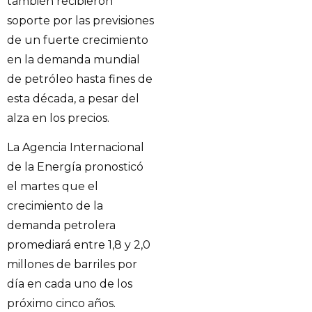
también recibieron
soporte por las previsiones
de un fuerte crecimiento
en la demanda mundial
de petróleo hasta fines de
esta década, a pesar del
alza en los precios.
La Agencia Internacional
de la Energía pronosticó
el martes que el
crecimiento de la
demanda petrolera
promediará entre 1,8 y 2,0
millones de barriles por
día en cada uno de los
próximo cinco años.