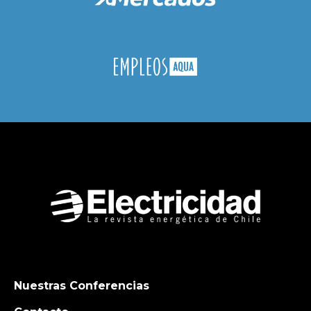
Nuestras Conferencias