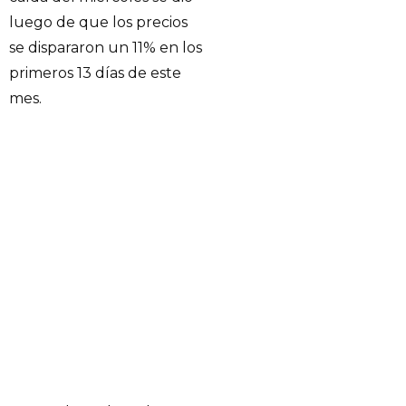
luego de que los precios
se dispararon un 11% en los
primeros 13 días de este
mes.