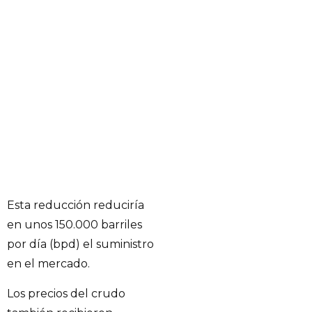
Esta reducción reduciría
en unos 150.000 barriles
por día (bpd) el suministro
en el mercado.
Los precios del crudo