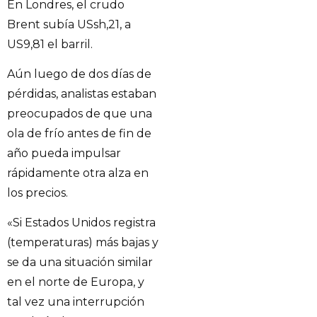
En Londres, el crudo
Brent subía USsh,21, a
US9,81 el barril.
Aún luego de dos días de
pérdidas, analistas estaban
preocupados de que una
ola de frío antes de fin de
año pueda impulsar
rápidamente otra alza en
los precios.
«Si Estados Unidos registra
(temperaturas) más bajas y
se da una situación similar
en el norte de Europa, y
tal vez una interrupción