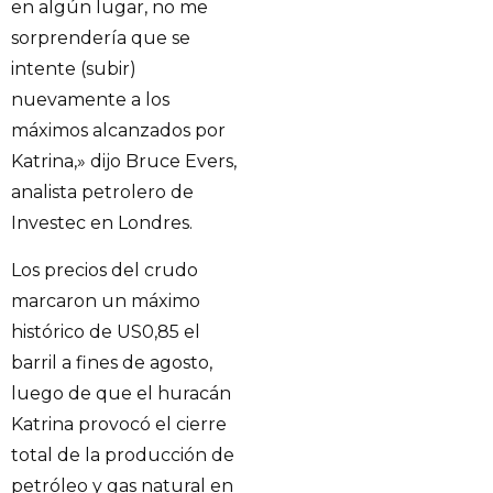
en algún lugar, no me
sorprendería que se
intente (subir)
nuevamente a los
máximos alcanzados por
Katrina,» dijo Bruce Evers,
analista petrolero de
Investec en Londres.
Los precios del crudo
marcaron un máximo
histórico de US0,85 el
barril a fines de agosto,
luego de que el huracán
Katrina provocó el cierre
total de la producción de
petróleo y gas natural en