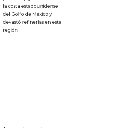
la costa estadounidense
del Golfo de México y
devastó refinerías en esta
región.