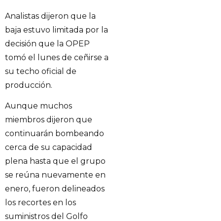
Analistas dijeron que la
baja estuvo limitada por la
decisión que la OPEP
tomó el lunes de ceñirse a
su techo oficial de
producción.
Aunque muchos
miembros dijeron que
continuarán bombeando
cerca de su capacidad
plena hasta que el grupo
se reúna nuevamente en
enero, fueron delineados
los recortes en los
suministros del Golfo