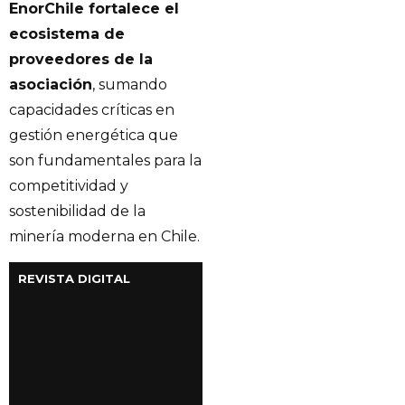
EnorChile fortalece el
ecosistema de
proveedores de la
asociación
, sumando
capacidades críticas en
gestión energética que
son fundamentales para la
competitividad y
sostenibilidad de la
minería moderna en Chile.
REVISTA DIGITAL