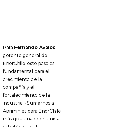
Para
Fernando Ávalos,
gerente general de
EnorChile, este paso es
fundamental para el
crecimiento de la
compañía y el
fortalecimiento de la
industria: «Sumarnos a
Aprimin es para EnorChile
más que una oportunidad
estratégica: es la