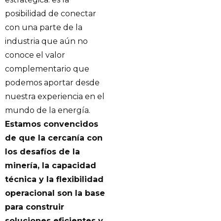
posibilidad de conectar
con una parte de la
industria que aún no
conoce el valor
complementario que
podemos aportar desde
nuestra experiencia en el
mundo de la energía.
Estamos convencidos
de que la cercanía con
los desafíos de la
minería, la capacidad
técnica y la flexibilidad
operacional son la base
para construir
soluciones eficientes y