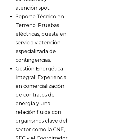
atención spot.
Soporte Técnico en
Terreno: Pruebas
eléctricas, puesta en
servicio y atención
especializada de
contingencias.
Gestión Energética
Integral: Experiencia
en comercialización
de contratos de
energía y una
relación fluida con
organismos clave del
sector como la CNE,
SEC y el Coordinador