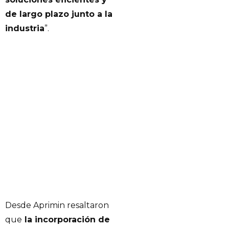
de largo plazo junto a la
industria
”.
Desde Aprimin resaltaron
que
la incorporación de