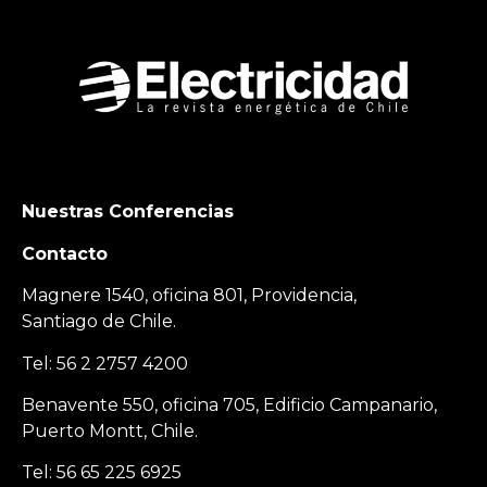
Nuestras Conferencias
Contacto
Magnere 1540, oficina 801, Providencia,
Santiago de Chile.
Tel: 56 2 2757 4200
Benavente 550, oficina 705, Edificio Campanario,
Puerto Montt, Chile.
Tel: 56 65 225 6925