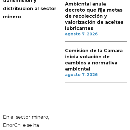
transmisión y
Ambiental anula
distribución al sector
decreto que fija metas
de recolección y
minero
.
valorización de aceites
lubricantes
agosto 7, 2026
Comisión de la Cámara
inicia votación de
cambios a normativa
ambiental
agosto 7, 2026
En el sector minero,
EnorChile se ha