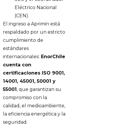
Eléctrico Nacional
(CEN).
El ingreso a Aprimin está
respaldado por un estricto
cumplimiento de
estándares
internacionales:
EnorChile
cuenta con
certificaciones ISO 9001,
14001, 45001, 50001 y
55001
, que garantizan su
compromiso con la
calidad, el medioambiente,
la eficiencia energética y la
seguridad.