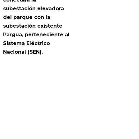
subestación elevadora
del parque con la
subestación existente
Pargua, perteneciente al
Sistema Eléctrico
Nacional (SEN).