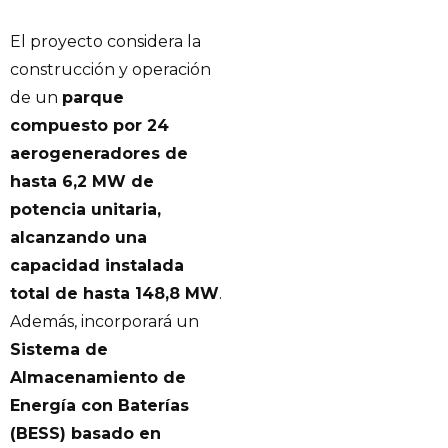
El proyecto considera la
construcción y operación
de un
parque
compuesto por 24
aerogeneradores de
hasta 6,2 MW de
potencia unitaria,
alcanzando una
capacidad instalada
total de hasta 148,8 MW
.
Además, incorporará un
Sistema de
Almacenamiento de
Energía con Baterías
(BESS) basado en