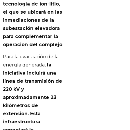
tecnología de ion-litio,
el que se ubicará en las
inmediaciones de la
subestación elevadora
para complementar la
operación del complejo
.
Para la evacuación de la
energía generada,
la
iniciativa incluirá una
línea de transmisión de
220 kV y
aproximadamente 23
kilómetros de
extensión. Esta
infraestructura
conectará la