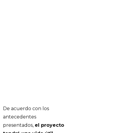
De acuerdo con los
antecedentes
presentados,
el proyecto