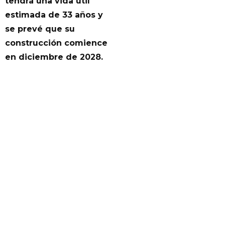
tendrá una vida útil
estimada de 33 años y
se prevé que su
construcción comience
en diciembre de 2028.