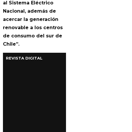
al Sistema Eléctrico
Nacional, además de
acercar la generación
renovable a los centros
de consumo del sur de
Chile”.
REVISTA DIGITAL