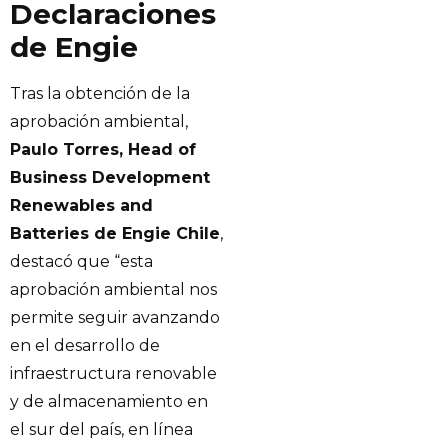
Declaraciones
de Engie
Tras la obtención de la
aprobación ambiental,
Paulo Torres, Head of
Business Development
Renewables and
Batteries de Engie Chile
,
destacó que “esta
aprobación ambiental nos
permite seguir avanzando
en el desarrollo de
infraestructura renovable
y de almacenamiento en
el sur del país, en línea