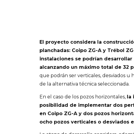
El proyecto considera la construcci
planchadas: Coipo ZG-A y Trébol ZG
instalaciones se podrían desarrollar
alcanzando un máximo total de 32 p
que podrán ser verticales, desviados u
de la alternativa técnica seleccionada.
En el caso de los pozos horizontales,
la
posibilidad de implementar dos perf
en Coipo ZG-A y dos pozos horizonta
ocho pozos verticales o desviados e