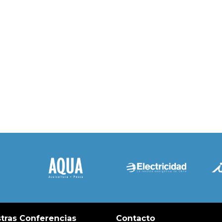
tras Conferencias
Contacto