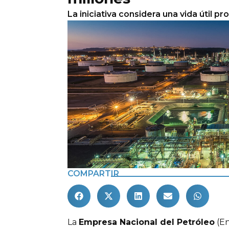
La iniciativa considera una vida útil p
COMPARTIR
La
Empresa Nacional del Petróleo
(En