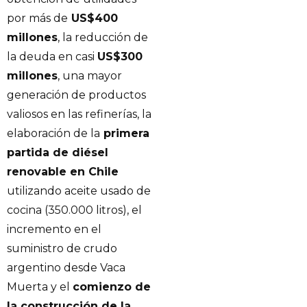
por más de
US$400
millones
, la reducción de
la deuda en casi
US$300
millones
, una mayor
generación de productos
valiosos en las refinerías, la
elaboración de la
primera
partida de diésel
renovable en Chile
utilizando aceite usado de
cocina (350.000 litros), el
incremento en el
suministro de crudo
argentino desde Vaca
Muerta y el
comienzo de
la construcción de la