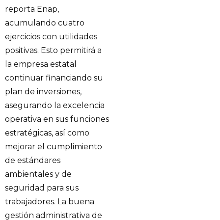
reporta Enap,
acumulando cuatro
ejercicios con utilidades
positivas. Esto permitirá a
la empresa estatal
continuar financiando su
plan de inversiones,
asegurando la excelencia
operativa en sus funciones
estratégicas, así como
mejorar el cumplimiento
de estándares
ambientales y de
seguridad para sus
trabajadores. La buena
gestión administrativa de