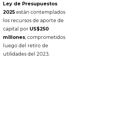
Ley de Presupuestos
2025
están contemplados
los recursos de aporte de
capital por
US$250
millones
, comprometidos
luego del retiro de
utilidades del 2023.