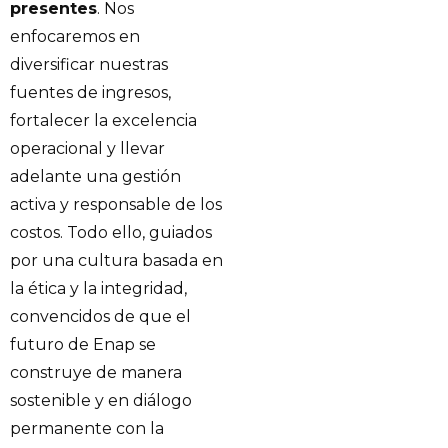
presentes
. Nos
enfocaremos en
diversificar nuestras
fuentes de ingresos,
fortalecer la excelencia
operacional y llevar
adelante una gestión
activa y responsable de los
costos. Todo ello, guiados
por una cultura basada en
la ética y la integridad,
convencidos de que el
futuro de Enap se
construye de manera
sostenible y en diálogo
permanente con la