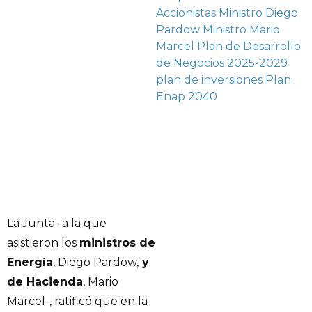
Accionistas
Ministro Diego
Pardow
Ministro Mario
Marcel
Plan de Desarrollo
de Negocios 2025-2029
plan de inversiones
Plan
Enap 2040
La Junta -a la que
asistieron los
ministros de
Energía
, Diego Pardow,
y
de Hacienda
, Mario
Marcel-, ratificó que en la