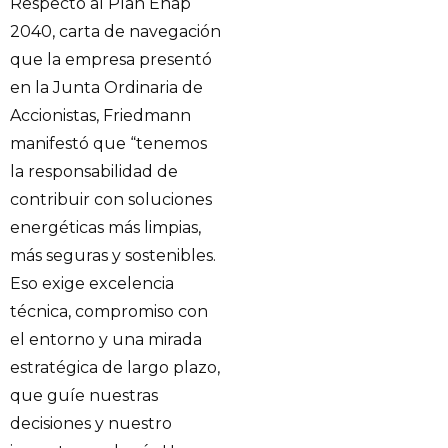
Respecto al Plan Enap
2040, carta de navegación
que la empresa presentó
en la Junta Ordinaria de
Accionistas, Friedmann
manifestó que “tenemos
la responsabilidad de
contribuir con soluciones
energéticas más limpias,
más seguras y sostenibles.
Eso exige excelencia
técnica, compromiso con
el entorno y una mirada
estratégica de largo plazo,
que guíe nuestras
decisiones y nuestro