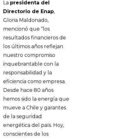
La
presidenta del
Directorio de Enap
,
Gloria Maldonado,
mencionó que “los
resultados financieros de
los últimos años reflejan
nuestro compromiso
inquebrantable con la
responsabilidad y la
eficiencia como empresa.
Desde hace 80 años
hemos sido la energía que
mueve a Chile y garantes
de la seguridad
energética del país. Hoy,
conscientes de los