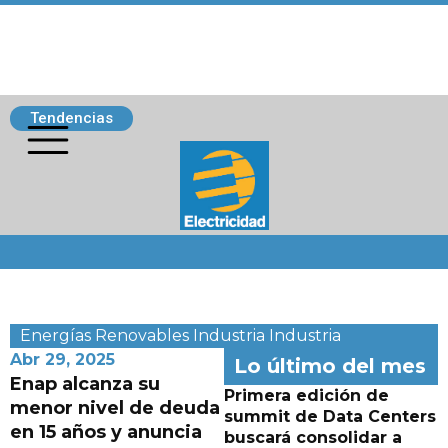
Tendencias
Siguenos
Energías Renovables
Industria
Industria
Abr 29, 2025
Lo último del mes
Enap alcanza su
Primera edición de
menor nivel de deuda
summit de Data Centers
en 15 años y anuncia
buscará consolidar a