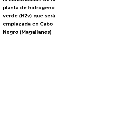
planta de hidrógeno
verde (H2v) que será
emplazada en Cabo
Negro (Magallanes)
.