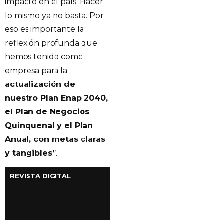
impacto en el país. Hacer
lo mismo ya no basta. Por
eso es importante la
reflexión profunda que
hemos tenido como
empresa para la
actualización de
nuestro Plan Enap 2040,
el Plan de Negocios
Quinquenal y el Plan
Anual, con metas claras
y tangibles”
.
REVISTA DIGITAL