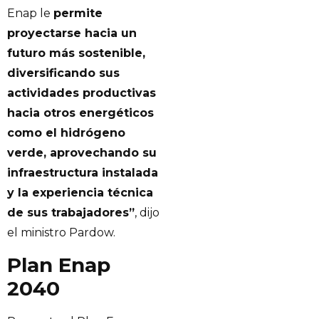
Enap le
permite
proyectarse hacia un
futuro más sostenible,
diversificando sus
actividades productivas
hacia otros energéticos
como el hidrógeno
verde, aprovechando su
infraestructura instalada
y la experiencia técnica
de sus trabajadores”
, dijo
el ministro Pardow.
Plan Enap
2040