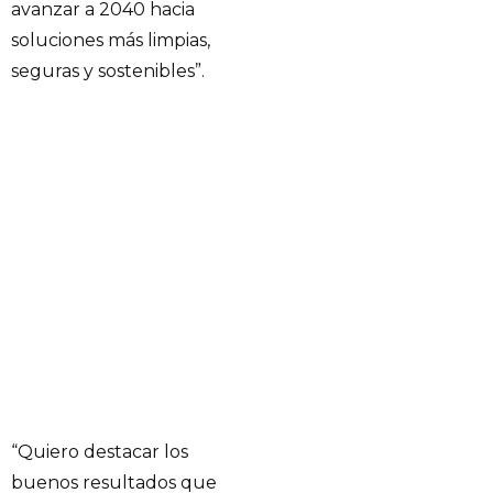
avanzar a 2040 hacia
soluciones más limpias,
seguras y sostenibles”.
“Quiero destacar los
buenos resultados que