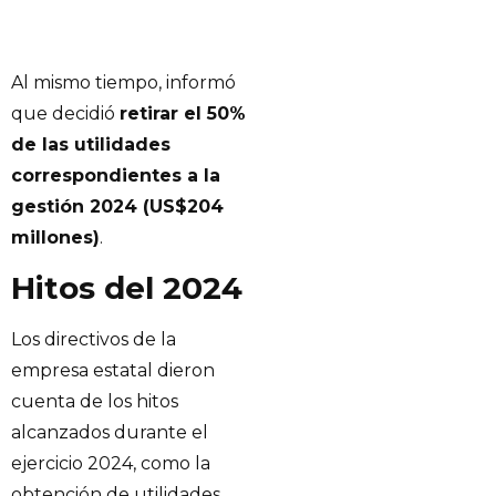
Al mismo tiempo, informó
que decidió
retirar el 50%
de las utilidades
correspondientes a la
gestión 2024 (US$204
millones)
.
Hitos del 2024
Los directivos de la
empresa estatal dieron
cuenta de los hitos
alcanzados durante el
ejercicio 2024, como la
obtención de utilidades