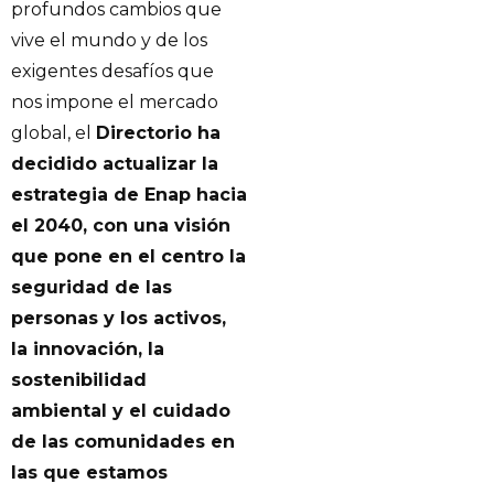
profundos cambios que
vive el mundo y de los
exigentes desafíos que
nos impone el mercado
global, el
Directorio ha
decidido actualizar la
estrategia de Enap hacia
el 2040, con una visión
que pone en el centro la
seguridad de las
personas y los activos,
la innovación, la
sostenibilidad
ambiental y el cuidado
de las comunidades en
las que estamos