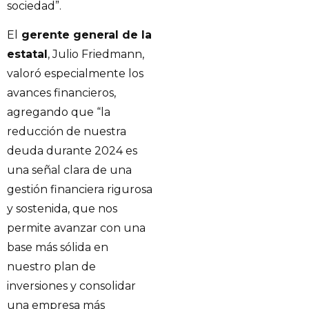
sociedad”.
El
gerente general de la
estatal
, Julio Friedmann,
valoró especialmente los
avances financieros,
agregando que “la
reducción de nuestra
deuda durante 2024 es
una señal clara de una
gestión financiera rigurosa
y sostenida, que nos
permite avanzar con una
base más sólida en
nuestro plan de
inversiones y consolidar
una empresa más