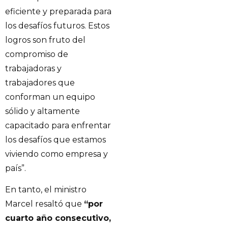
eficiente y preparada para
los desafíos futuros. Estos
logros son fruto del
compromiso de
trabajadoras y
trabajadores que
conforman un equipo
sólido y altamente
capacitado para enfrentar
los desafíos que estamos
viviendo como empresa y
país”.
En tanto, el ministro
Marcel resaltó que
“por
cuarto año consecutivo,