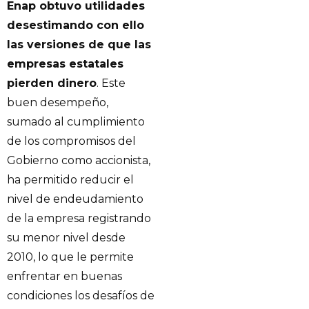
Enap obtuvo utilidades
desestimando con ello
las versiones de que las
empresas estatales
pierden dinero
. Este
buen desempeño,
sumado al cumplimiento
de los compromisos del
Gobierno como accionista,
ha permitido reducir el
nivel de endeudamiento
de la empresa registrando
su menor nivel desde
2010, lo que le permite
enfrentar en buenas
condiciones los desafíos de