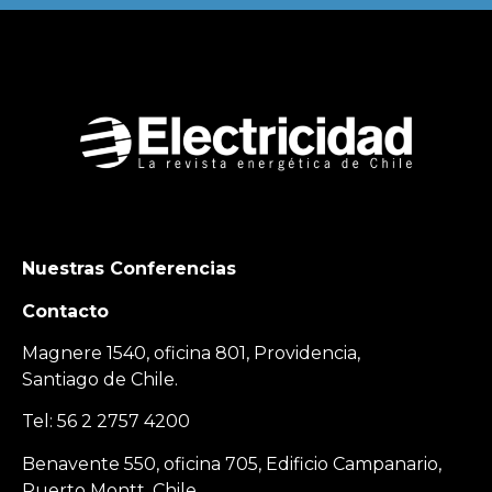
Nuestras Conferencias
Contacto
Magnere 1540, oficina 801, Providencia,
Santiago de Chile.
Tel: 56 2 2757 4200
Benavente 550, oficina 705, Edificio Campanario,
Puerto Montt, Chile.