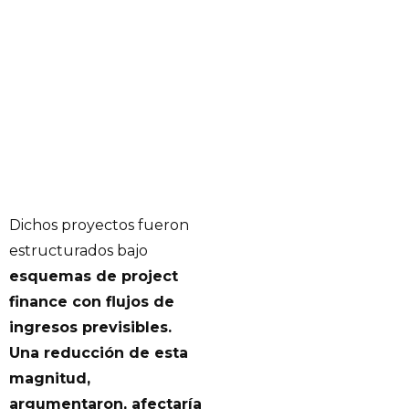
Dichos proyectos fueron
estructurados bajo
esquemas de project
finance con flujos de
ingresos previsibles.
Una reducción de esta
magnitud,
argumentaron, afectaría