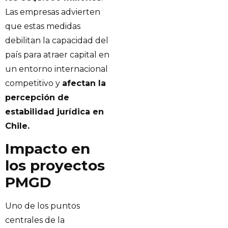
Las empresas advierten
que estas medidas
debilitan la capacidad del
país para atraer capital en
un entorno internacional
competitivo y
afectan la
percepción de
estabilidad jurídica en
Chile.
Impacto en
los proyectos
PMGD
Uno de los puntos
centrales de la