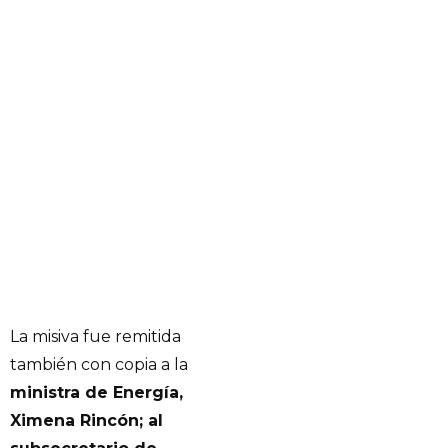
La misiva fue remitida
también con copia a la
ministra de Energía,
Ximena Rincón; al