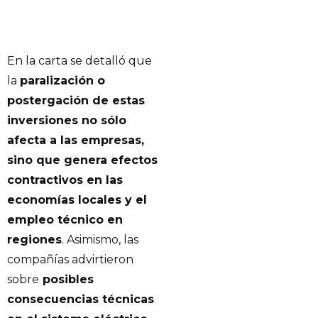
En la carta se detalló que
la
paralización o
postergación de estas
inversiones no sólo
afecta a las empresas,
sino que genera efectos
contractivos en las
economías locales y el
empleo técnico en
regiones
. Asimismo, las
compañías advirtieron
sobre
posibles
consecuencias técnicas