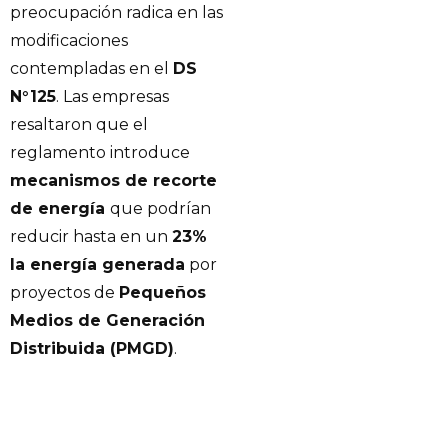
preocupación radica en las
modificaciones
contempladas en el
DS
N°125
. Las empresas
resaltaron que el
reglamento introduce
mecanismos de recorte
de energía
que podrían
reducir hasta en un
23%
la energía generada
por
proyectos de
Pequeños
Medios de Generación
Distribuida (PMGD)
.