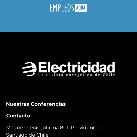
Nuestras Conferencias
Contacto
Magnere 1540, oficina 801, Providencia,
Santiago de Chile.