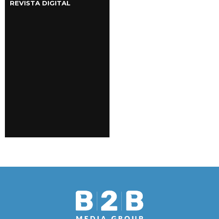
REVISTA DIGITAL