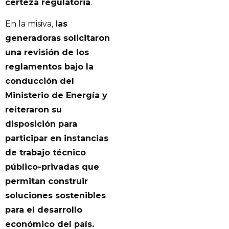
certeza regulatoria
.
En la misiva,
las
generadoras solicitaron
una revisión de los
reglamentos bajo la
conducción del
Ministerio de Energía y
reiteraron su
disposición para
participar en instancias
de trabajo técnico
público-privadas que
permitan construir
soluciones sostenibles
para el desarrollo
económico del país.