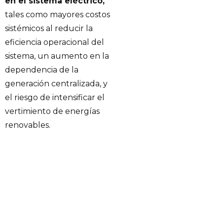
en el sistema eléctrico,
tales como mayores costos
sistémicos al reducir la
eficiencia operacional del
sistema, un aumento en la
dependencia de la
generación centralizada, y
el riesgo de intensificar el
vertimiento de energías
renovables.