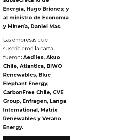
subsecretario de
Energía, Hugo Briones; y
al ministro de Economía
y Minería, Daniel Mas
.
Las empresas que
suscribieron la carta
fueron
:
Aediles, Akuo
Chile, Atlantica, BIWO
Renewables, Blue
Elephant Energy,
CarbonFree Chile, CVE
Group, Enfragen, Langa
International, Matrix
Renewables y Verano
Energy.