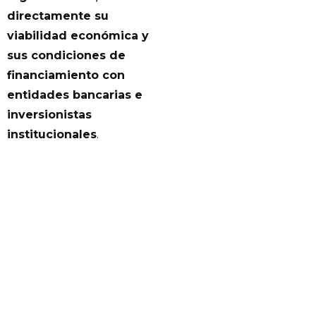
directamente su
viabilidad económica y
sus condiciones de
financiamiento con
entidades bancarias e
inversionistas
institucionales
.