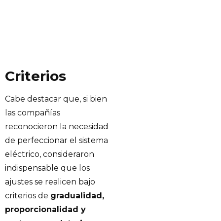
Criterios
Cabe destacar que, si bien
las compañías
reconocieron la necesidad
de perfeccionar el sistema
eléctrico, consideraron
indispensable que los
ajustes se realicen bajo
criterios de
gradualidad,
proporcionalidad y