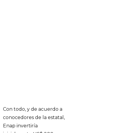
Con todo, y de acuerdo a
conocedores de la estatal,
Enap invertiría