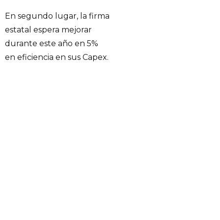
En segundo lugar, la firma
estatal espera mejorar
durante este año en 5%
en eficiencia en sus Capex.