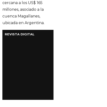
cercana a los US$ 165
millones, asociado a la
cuenca Magallanes,
ubicada en Argentina.
REVISTA DIGITAL