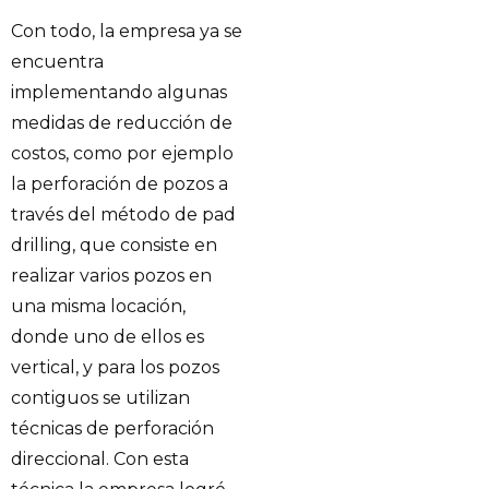
Con todo, la empresa ya se
encuentra
implementando algunas
medidas de reducción de
costos, como por ejemplo
la perforación de pozos a
través del método de pad
drilling, que consiste en
realizar varios pozos en
una misma locación,
donde uno de ellos es
vertical, y para los pozos
contiguos se utilizan
técnicas de perforación
direccional. Con esta