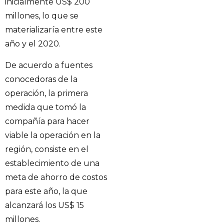
inicialmente US$ 200
millones, lo que se
materializaría entre este
año y el 2020.
De acuerdo a fuentes
conocedoras de la
operación, la primera
medida que tomó la
compañía para hacer
viable la operación en la
región, consiste en el
establecimiento de una
meta de ahorro de costos
para este año, la que
alcanzará los US$ 15
millones.