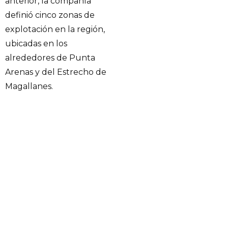
anterior, la compañía
definió cinco zonas de
explotación en la región,
ubicadas en los
alrededores de Punta
Arenas y del Estrecho de
Magallanes.