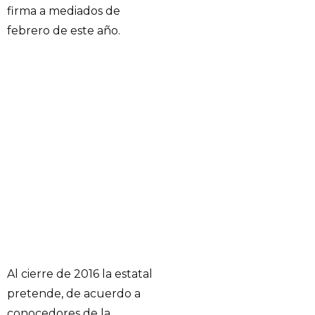
firma a mediados de
febrero de este año.
Al cierre de 2016 la estatal
pretende, de acuerdo a
conocedores de la