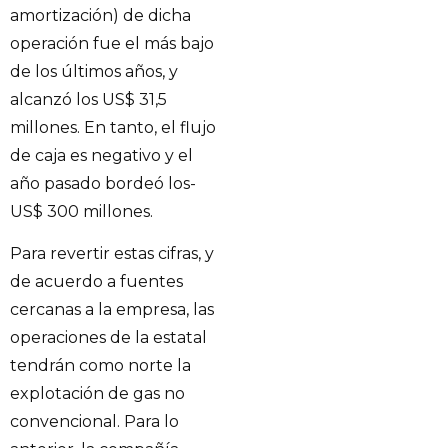
amortización) de dicha
operación fue el más bajo
de los últimos años, y
alcanzó los US$ 31,5
millones. En tanto, el flujo
de caja es negativo y el
año pasado bordeó los-
US$ 300 millones.
Para revertir estas cifras, y
de acuerdo a fuentes
cercanas a la empresa, las
operaciones de la estatal
tendrán como norte la
explotación de gas no
convencional. Para lo