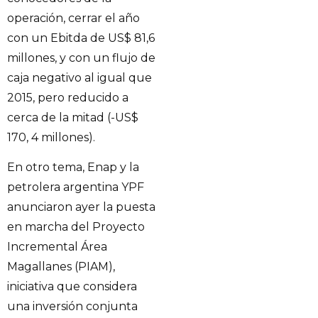
operación, cerrar el año
con un Ebitda de US$ 81,6
millones, y con un flujo de
caja negativo al igual que
2015, pero reducido a
cerca de la mitad (-US$
170, 4 millones).
En otro tema, Enap y la
petrolera argentina YPF
anunciaron ayer la puesta
en marcha del Proyecto
Incremental Área
Magallanes (PIAM),
iniciativa que considera
una inversión conjunta