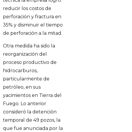
técnica la empresa logró
reducir los costos de
perforación y fractura en
35% y disminuir el tiempo
de perforación a la mitad.
Otra medida ha sido la
reorganización del
proceso productivo de
hidrocarburos,
particularmente de
petróleo, en sus
yacimientos en Tierra del
Fuego. Lo anterior
consideró la detención
temporal de 49 pozos, la
que fue anunciada por la