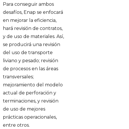
Para conseguir ambos
desafíos, Enap se enfocará
en mejorar la eficiencia,
hará revisión de contratos,
y de uso de materiales. Así,
se producirá una revisión
del uso de transporte
liviano y pesado; revisión
de procesos en las áreas
transversales;
mejoramiento del modelo
actual de perforación y
terminaciones, y revisión
de uso de mejores
prácticas operacionales,
entre otros.